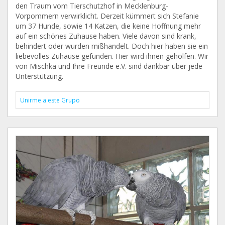
den Traum vom Tierschutzhof in Mecklenburg-
Vorpommern verwirklicht. Derzeit kümmert sich Stefanie
um 37 Hunde, sowie 14 Katzen, die keine Hoffnung mehr
auf ein schönes Zuhause haben. Viele davon sind krank,
behindert oder wurden mißhandelt. Doch hier haben sie ein
liebevolles Zuhause gefunden. Hier wird ihnen geholfen. Wir
von Mischka und Ihre Freunde e.V. sind dankbar über jede
Unterstützung.
Unirme a este Grupo