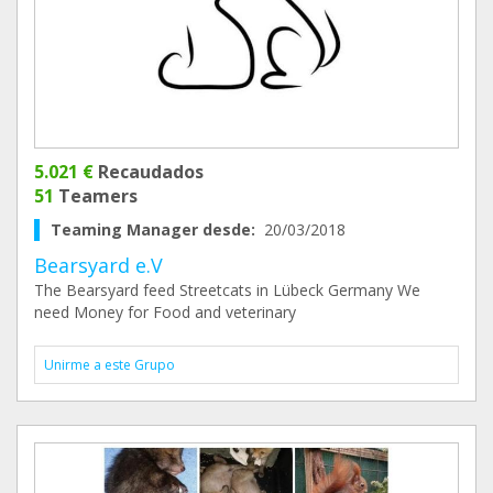
5.021 €
Recaudados
51
Teamers
Teaming Manager desde:
20/03/2018
Bearsyard e.V
The Bearsyard feed Streetcats in Lübeck Germany We
need Money for Food and veterinary
Unirme a este Grupo