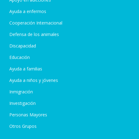
Ayuda a enfermos
Cooperación Internacional
Defensa de los animales
Discapacidad
Educación
Ayuda a familias
Ayuda a niños y jóvenes
Inmigración
Investigación
Personas Mayores
Otros Grupos