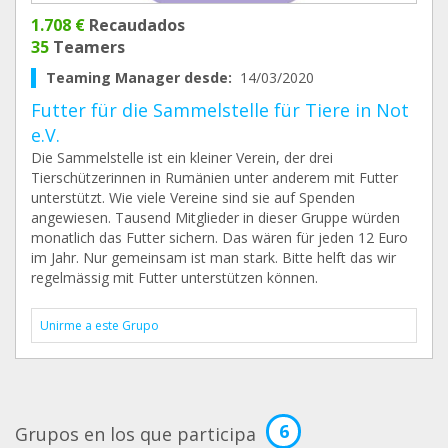
1.708 €
Recaudados
35
Teamers
Teaming Manager desde:
14/03/2020
Futter für die Sammelstelle für Tiere in Not
e.V.
Die Sammelstelle ist ein kleiner Verein, der drei
Tierschützerinnen in Rumänien unter anderem mit Futter
unterstützt. Wie viele Vereine sind sie auf Spenden
angewiesen. Tausend Mitglieder in dieser Gruppe würden
monatlich das Futter sichern. Das wären für jeden 12 Euro
im Jahr. Nur gemeinsam ist man stark. Bitte helft das wir
regelmässig mit Futter unterstützen können.
Unirme a este Grupo
6
Grupos en los que participa