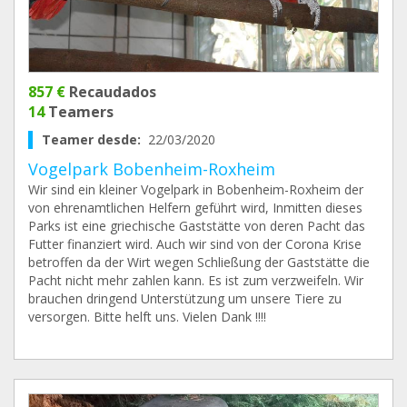
857 €
Recaudados
14
Teamers
Teamer desde:
22/03/2020
Vogelpark Bobenheim-Roxheim
Wir sind ein kleiner Vogelpark in Bobenheim-Roxheim der
von ehrenamtlichen Helfern geführt wird, Inmitten dieses
Parks ist eine griechische Gaststätte von deren Pacht das
Futter finanziert wird. Auch wir sind von der Corona Krise
betroffen da der Wirt wegen Schließung der Gaststätte die
Pacht nicht mehr zahlen kann. Es ist zum verzweifeln. Wir
brauchen dringend Unterstützung um unsere Tiere zu
versorgen. Bitte helft uns. Vielen Dank !!!!