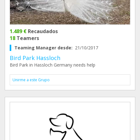
1.489 €
Recaudados
18
Teamers
Teaming Manager desde:
21/10/2017
Bird Park Hassloch
Bird Park in Hassloch Germany needs help
Unirme a este Grupo