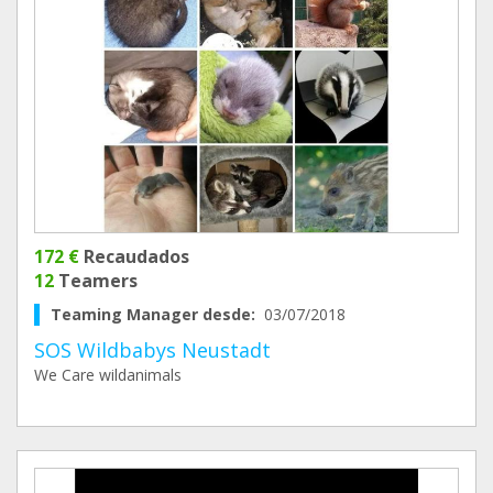
172 €
Recaudados
12
Teamers
Teaming Manager desde:
03/07/2018
SOS Wildbabys Neustadt
We Care wildanimals