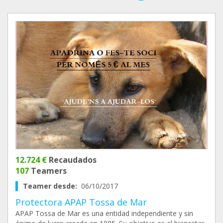
12.724 €
Recaudados
107
Teamers
Teamer desde:
06/10/2017
Protectora APAP Tossa de Mar
APAP Tossa de Mar es una entidad independiente y sin