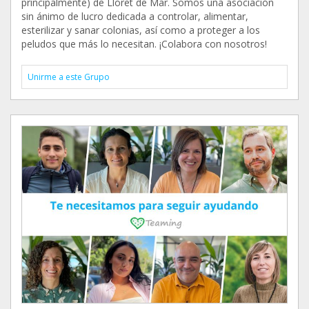
principalmente) de Lloret de Mar. Somos una asociación
sin ánimo de lucro dedicada a controlar, alimentar,
esterilizar y sanar colonias, así como a proteger a los
peludos que más lo necesitan. ¡Colabora con nosotros!
Unirme a este Grupo