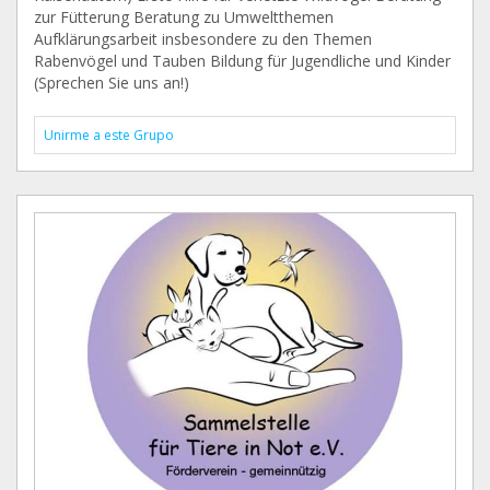
zur Fütterung Beratung zu Umweltthemen
Aufklärungsarbeit insbesondere zu den Themen
Rabenvögel und Tauben Bildung für Jugendliche und Kinder
(Sprechen Sie uns an!)
Unirme a este Grupo