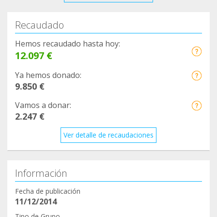
Recaudado
Hemos recaudado hasta hoy:
12.097 €
Ya hemos donado:
9.850 €
Vamos a donar:
2.247 €
Ver detalle de recaudaciones
Información
Fecha de publicación
11/12/2014
Tipo de Grupo