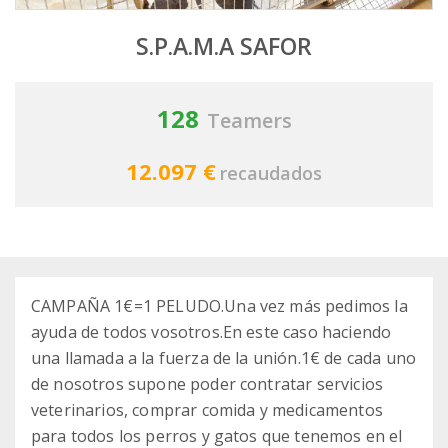
S.P.A.M.A SAFOR
128
Teamers
12.097 €
recaudados
CAMPAÑA 1€=1 PELUDO.Una vez más pedimos la
ayuda de todos vosotros.En este caso haciendo
una llamada a la fuerza de la unión.1€ de cada uno
de nosotros supone poder contratar servicios
veterinarios, comprar comida y medicamentos
para todos los perros y gatos que tenemos en el