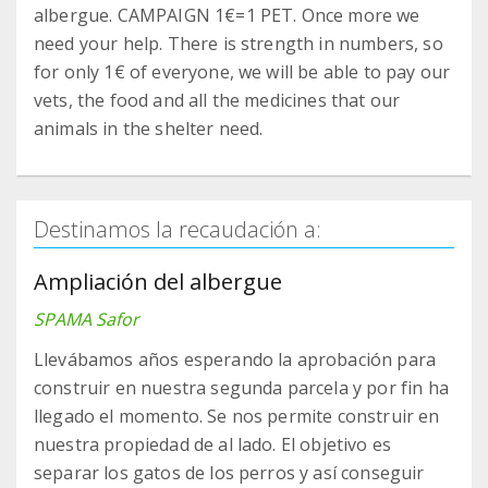
albergue. CAMPAIGN 1€=1 PET. Once more we
need your help. There is strength in numbers, so
for only 1€ of everyone, we will be able to pay our
vets, the food and all the medicines that our
animals in the shelter need.
Destinamos la recaudación a:
Ampliación del albergue
SPAMA Safor
Llevábamos años esperando la aprobación para
construir en nuestra segunda parcela y por fin ha
llegado el momento. Se nos permite construir en
nuestra propiedad de al lado. El objetivo es
separar los gatos de los perros y así conseguir