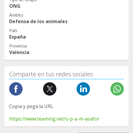
ONG
Ámbito
Defensa de los animales
País
España
Provincia
Valencia
Comparte en tus redes sociales
Copia y pega la URL
https://www.teaming.net/s-p-a-m-asafor