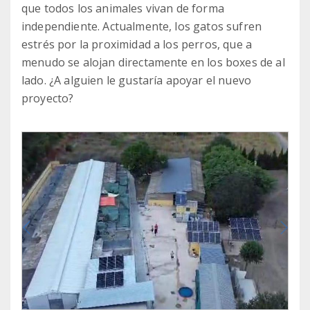
que todos los animales vivan de forma
independiente. Actualmente, los gatos sufren
estrés por la proximidad a los perros, que a
menudo se alojan directamente en los boxes de al
lado. ¿A alguien le gustaría apoyar el nuevo
proyecto?