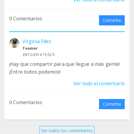
0 Comentarios
Comenta
Virginia Fdez
Teamer
26/12/2014 15:52 h
¡Hay que compartir para que llegue a más gente!
¡Entre todos podemos!
Ver todo el comentario
0 Comentarios
Comenta
Ver todos los comentarios