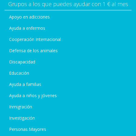
Grupos a los que puedes ayudar con 1 € al mes
Apoyo en adicciones
Ayuda a enfermos
Cooperación Internacional
Defensa de los animales
Discapacidad
Educación
Ayuda a familias
Ayuda a niños y jóvenes
Inmigración
Investigación
Personas Mayores