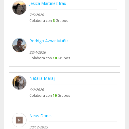
Jesica Martinez frau
7/5/2026
Colabora con
3
Grupos
Rodrigo Aznar Muñiz
23/4/2026
Colabora con
10
Grupos
Natalia Maraj
6/2/2026
Colabora con
16
Grupos
Neus Donet
30/12/2025