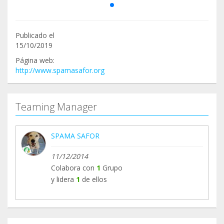
Publicado el
15/10/2019
Página web:
http://www.spamasafor.org
Teaming Manager
SPAMA SAFOR
11/12/2014
Colabora con
1
Grupo
y lidera
1
de ellos