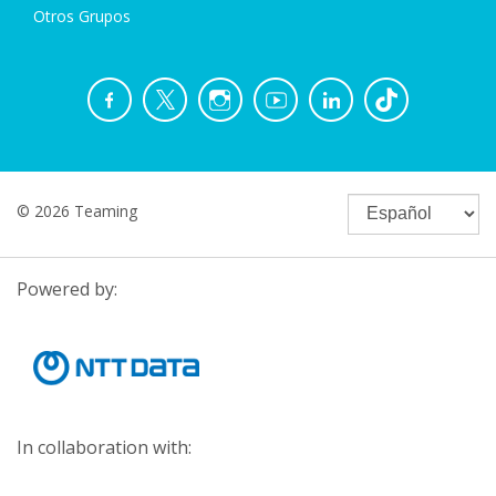
Otros Grupos
© 2026 Teaming
Powered by:
In collaboration with: