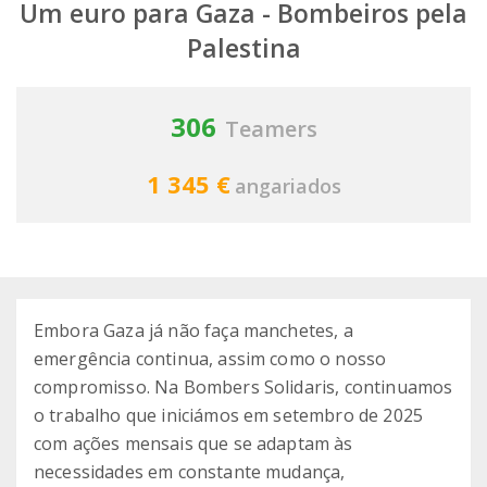
Um euro para Gaza - Bombeiros pela
Palestina
306
Teamers
1 345 €
angariados
Embora Gaza já não faça manchetes, a
emergência continua, assim como o nosso
compromisso. Na Bombers Solidaris, continuamos
o trabalho que iniciámos em setembro de 2025
com ações mensais que se adaptam às
necessidades em constante mudança,