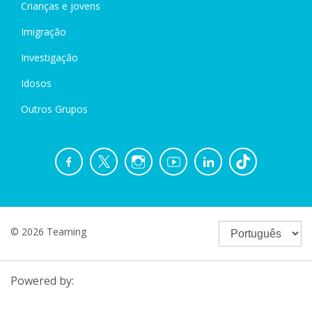
Crianças e jovens
Imigração
Investigação
Idosos
Outros Grupos
© 2026 Teaming
Powered by: