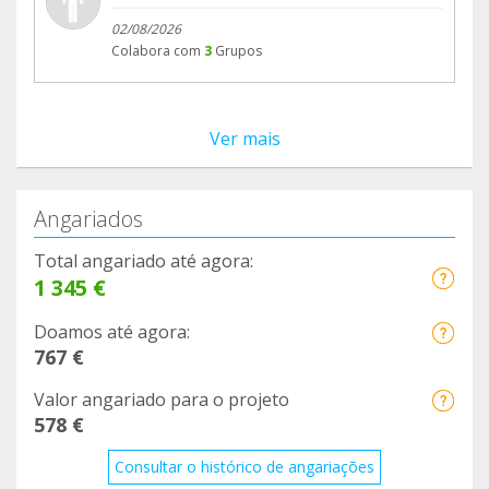
02/08/2026
Colabora com
3
Grupos
Ver mais
Angariados
Total angariado até agora:
1 345 €
Doamos até agora:
767 €
Valor angariado para o projeto
578 €
Consultar o histórico de angariações