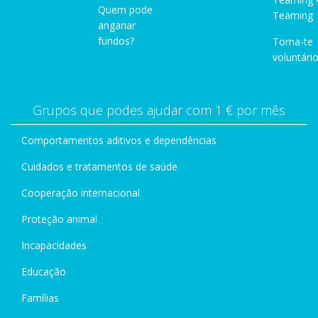
Quem pode
Teaming
angariar
fundos?
Torna-te
voluntário
Grupos que podes ajudar com 1 € por mês
Comportamentos aditivos e dependências
Cuidados e tratamentos de saúde
Cooperação internacional
Proteção animal
Incapacidades
Educação
Famílias