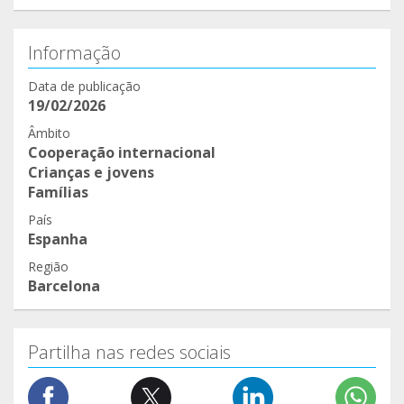
Informação
Data de publicação
19/02/2026
Âmbito
Cooperação internacional
Crianças e jovens
Famílias
País
Espanha
Região
Barcelona
Partilha nas redes sociais