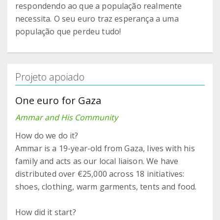
respondendo ao que a população realmente
necessita. O seu euro traz esperança a uma
população que perdeu tudo!
Projeto apoiado
One euro for Gaza
Ammar and His Community
How do we do it?
Ammar is a 19-year-old from Gaza, lives with his
family and acts as our local liaison. We have
distributed over €25,000 across 18 initiatives:
shoes, clothing, warm garments, tents and food.
How did it start?