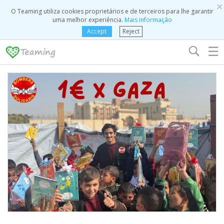
×
O Teaming utiliza cookies proprietários e de terceiros para lhe garantir
uma melhor experiência.
Mais informação
Accept
Reject
☰