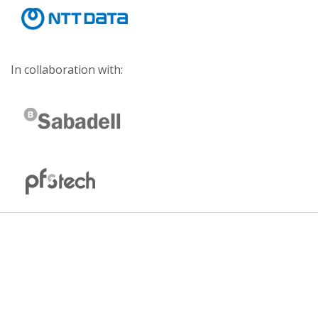
In collaboration with: