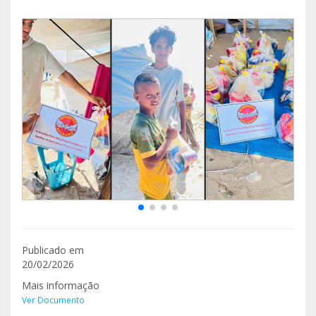
Publicado em
20/02/2026
Mais informação
Ver Documento