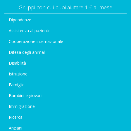
Gruppi con cui puoi aiutare 1 € al mese
Dipendenze
Assistenza al paziente
Cooperazione internazionale
Difesa degli animali
Disabilità
Istruzione
Famiglie
Bambini e giovani
Immigrazione
Ricerca
Anziani