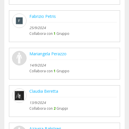
Fabrizio Petris
25/9/2024
Collabora con
1
Gruppo
Mariangela Perazzo
14/9/2024
Collabora con
1
Gruppo
Claudia Beretta
13/9/2024
Collabora con
2
Gruppi
Azzurra Balistreri