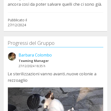
ancora così da poter salvare quelli che ci sono già.
Pubblicato il
27/12/2024
Progressi del Gruppo
Barbara Colombo
Teaming Manager
27/12/2024 18:35 h
Le sterilizzazioni vanno avanti..nuove colonie a
rezzoaglio