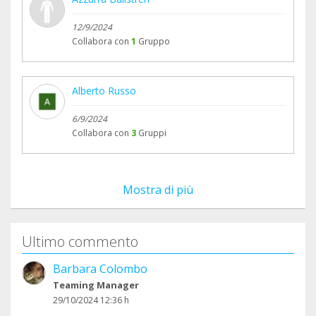
12/9/2024
Collabora con
1
Gruppo
Alberto Russo
6/9/2024
Collabora con
3
Gruppi
Mostra di più
Ultimo commento
Barbara Colombo
Teaming Manager
29/10/2024 12:36 h