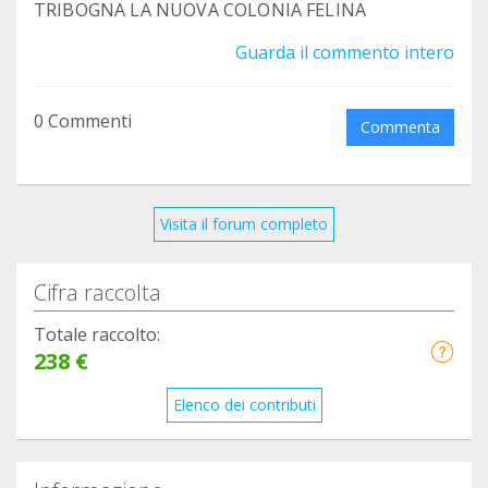
TRIBOGNA LA NUOVA COLONIA FELINA
Guarda il commento intero
0 Commenti
Commenta
Visita il forum completo
Cifra raccolta
Totale raccolto:
238 €
Elenco dei contributi