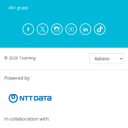
Altri gruppi
© 2026 Teaming
Powered by:
In collaboration with: