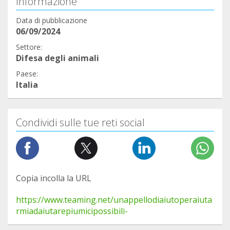
Informazione
Data di pubblicazione
06/09/2024
Settore:
Difesa degli animali
Paese:
Italia
Condividi sulle tue reti social
Copia incolla la URL
https://www.teaming.net/unappellodiaiutoperaiuta
rmiadaiutarepiumicipossibili-