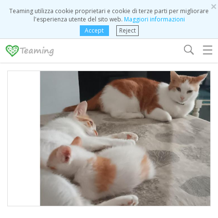
×
Teaming utilizza cookie proprietari e cookie di terze parti per migliorare
l'esperienza utente del sito web.
Maggiori informazioni
Accept
Reject
☰