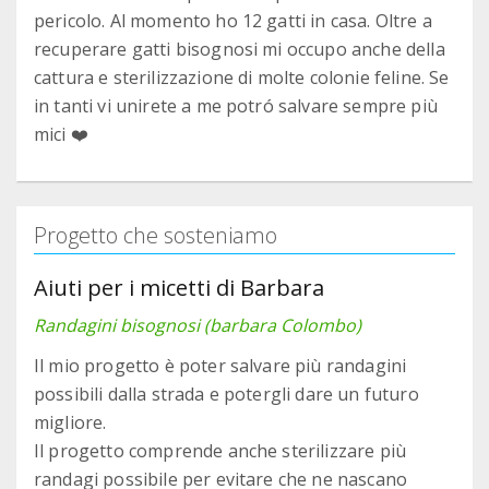
pericolo. Al momento ho 12 gatti in casa. Oltre a
recuperare gatti bisognosi mi occupo anche della
cattura e sterilizzazione di molte colonie feline. Se
in tanti vi unirete a me potró salvare sempre più
mici ❤️
Progetto che sosteniamo
Aiuti per i micetti di Barbara
Randagini bisognosi (barbara Colombo)
Il mio progetto è poter salvare più randagini
possibili dalla strada e potergli dare un futuro
migliore.
Il progetto comprende anche sterilizzare più
randagi possibile per evitare che ne nascano