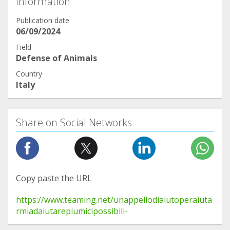
Information
Publication date
06/09/2024
Field
Defense of Animals
Country
Italy
Share on Social Networks
Copy paste the URL
https://www.teaming.net/unappellodiaiutoperaiuta
rmiadaiutarepiumicipossibili-