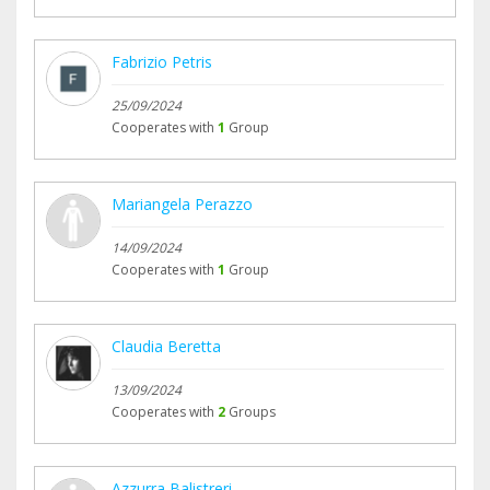
Fabrizio Petris
25/09/2024
Cooperates with
1
Group
Mariangela Perazzo
14/09/2024
Cooperates with
1
Group
Claudia Beretta
13/09/2024
Cooperates with
2
Groups
Azzurra Balistreri