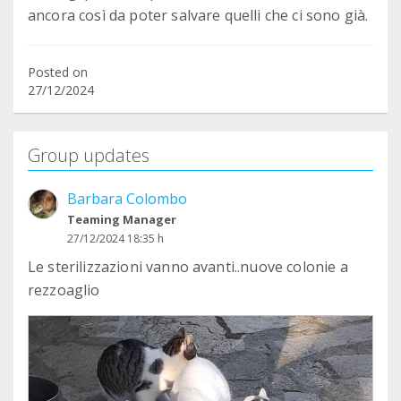
ancora così da poter salvare quelli che ci sono già.
Posted on
27/12/2024
Group updates
Barbara Colombo
Teaming Manager
27/12/2024 18:35 h
Le sterilizzazioni vanno avanti..nuove colonie a
rezzoaglio