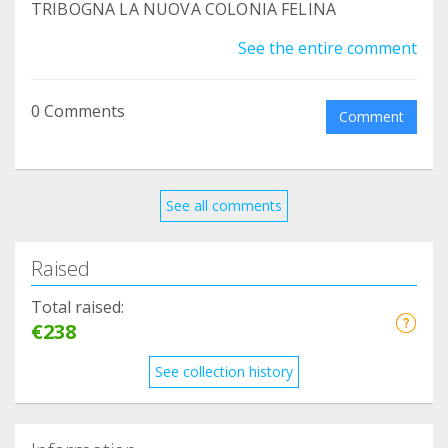
TRIBOGNA LA NUOVA COLONIA FELINA
See the entire comment
0 Comments
Comment
See all comments
Raised
Total raised:
€238
See collection history