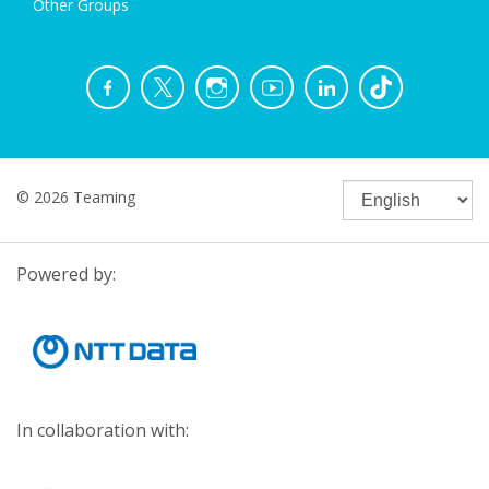
Other Groups
© 2026 Teaming
Powered by:
In collaboration with: