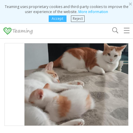
×
Teaming uses proprietary cookies and third-party cookies to improve the
user experience of the website.
More information
Accept
Reject
☰