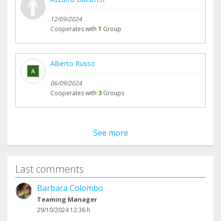
12/09/2024
Cooperates with
1
Group
Alberto Russo
06/09/2024
Cooperates with
3
Groups
See more
Last comments
Barbara Colombo
Teaming Manager
29/10/2024 12:36 h