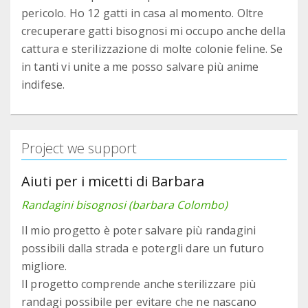
pericolo. Ho 12 gatti in casa al momento. Oltre
crecuperare gatti bisognosi mi occupo anche della
cattura e sterilizzazione di molte colonie feline. Se
in tanti vi unite a me posso salvare più anime
indifese.
Project we support
Aiuti per i micetti di Barbara
Randagini bisognosi (barbara Colombo)
Il mio progetto è poter salvare più randagini
possibili dalla strada e potergli dare un futuro
migliore.
Il progetto comprende anche sterilizzare più
randagi possibile per evitare che ne nascano