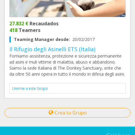
27.832 €
Recaudados
418
Teamers
Teaming Manager desde:
20/02/2017
Il Rifugio degli Asinelli ETS (Italia)
Forniamo assistenza, protezione e sicurezza permanente
ad asini e muli vittime di malattia, abuso e abbandono.
Siamo la sede italiana di The Donkey Sanctuary, ente che
da oltre 50 anni opera in tutto il mondo in difesa degli asini.
Unirme a este Grupo
Crea tu Grupo