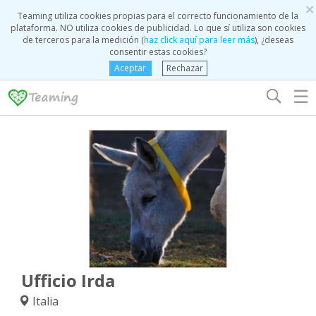
×
Teaming utiliza cookies propias para el correcto funcionamiento de la
plataforma. NO utiliza cookies de publicidad. Lo que sí utiliza son cookies
de terceros para la medición (
haz click aquí para leer más
), ¿deseas
consentir estas cookies?
Aceptar
Rechazar
☰
Ufficio Irda
Italia