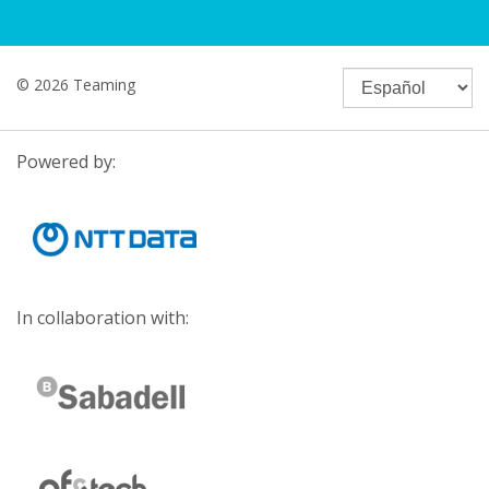
© 2026 Teaming
Powered by:
In collaboration with: