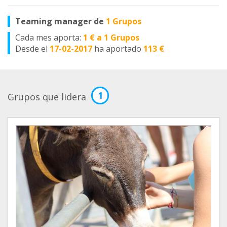
Teaming manager de
1 Grupos
Cada mes aporta:
1 € a 1 Grupos
Desde el
17-02-2017
ha aportado
113 €
1
Grupos que lidera