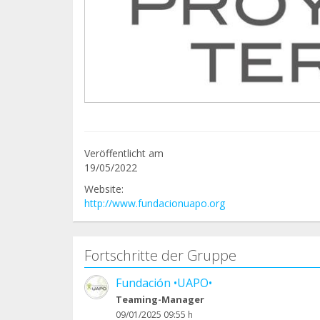
Veröffentlicht am
19/05/2022
Website:
http://www.fundacionuapo.org
Fortschritte der Gruppe
Fundación •UAPO•
Teaming-Manager
09/01/2025 09:55 h