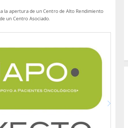
 a la apertura de un Centro de Alto Rendimiento
 de un Centro Asociado.