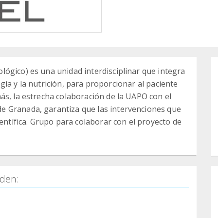
ógico) es una unidad interdisciplinar que integra
logía y la nutrición, para proporcionar al paciente
ás, la estrecha colaboración de la UAPO con el
e Granada, garantiza que las intervenciones que
ientífica. Grupo para colaborar con el proyecto de
den: