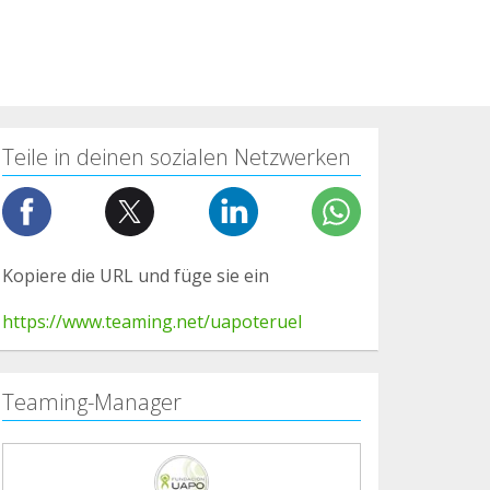
Teile in deinen sozialen Netzwerken
Kopiere die URL und füge sie ein
https://www.teaming.net/uapoteruel
Teaming-Manager