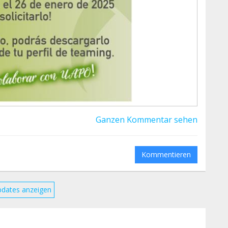
Ganzen Kommentar sehen
Kommentieren
pdates anzeigen