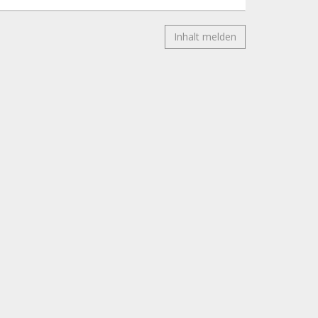
Inhalt melden