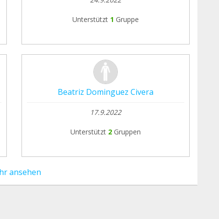
Unterstützt
1
Gruppe
Beatriz Dominguez Civera
17.9.2022
Unterstützt
2
Gruppen
hr ansehen