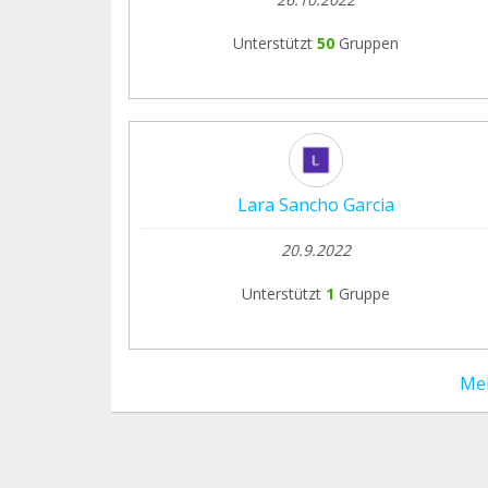
Unterstützt
50
Gruppen
Lara Sancho Garcia
20.9.2022
Unterstützt
1
Gruppe
Me