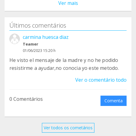
Ver mais
Últimos comentários
carmina huesca diaz
Teamer
01/06/2023 15:20 h
He visto el mensaje de la madre y no he podido
resistirme a ayudar,no conocia yo este metodo.
Ver o comentário todo
0 Comentários
Comenta
Ver todos os cometários