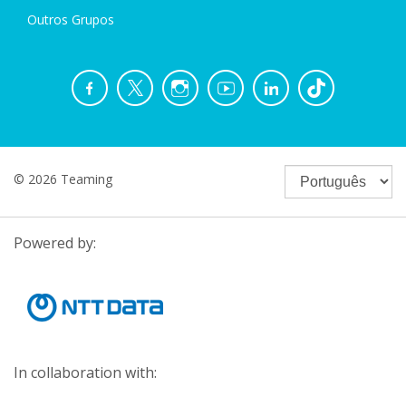
Outros Grupos
© 2026 Teaming
Powered by:
In collaboration with: