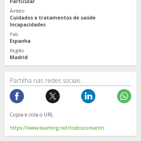
Particular
Âmbito
Cuidados e tratamentos de saúde
Incapacidades
País
Espanha
Região
Madrid
Partilha nas redes sociais
Copia e cola o URL
https://www.teaming.net/todoscomartin