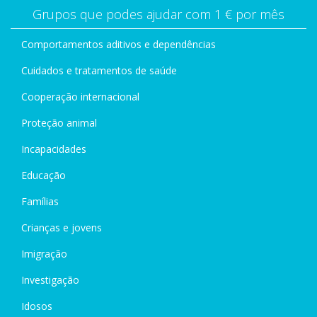
Grupos que podes ajudar com 1 € por mês
Comportamentos aditivos e dependências
Cuidados e tratamentos de saúde
Cooperação internacional
Proteção animal
Incapacidades
Educação
Famílias
Crianças e jovens
Imigração
Investigação
Idosos