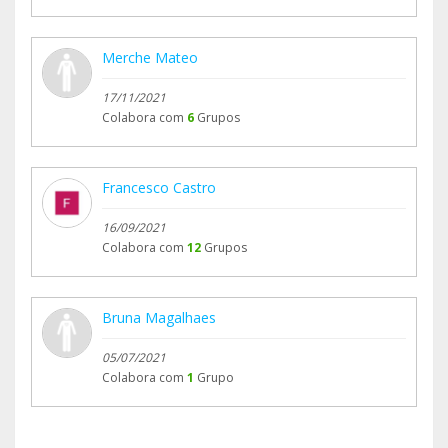
Merche Mateo
17/11/2021
Colabora com
6
Grupos
Francesco Castro
16/09/2021
Colabora com
12
Grupos
Bruna Magalhaes
05/07/2021
Colabora com
1
Grupo