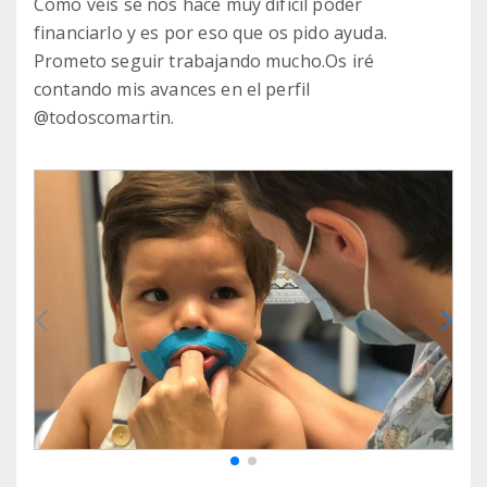
Como veis se nos hace muy difícil poder
financiarlo y es por eso que os pido ayuda.
Prometo seguir trabajando mucho.Os iré
contando mis avances en el perfil
@todoscomartin.