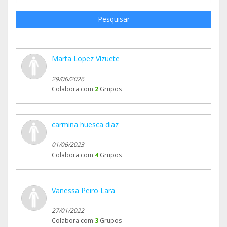
Pesquisar
Marta Lopez Vizuete
29/06/2026
Colabora com
2
Grupos
carmina huesca diaz
01/06/2023
Colabora com
4
Grupos
Vanessa Peiro Lara
27/01/2022
Colabora com
3
Grupos