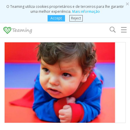
×
O Teaming utiliza cookies proprietários e de terceiros para lhe garantir
uma melhor experiência.
Mais informação
Accept
Reject
☰