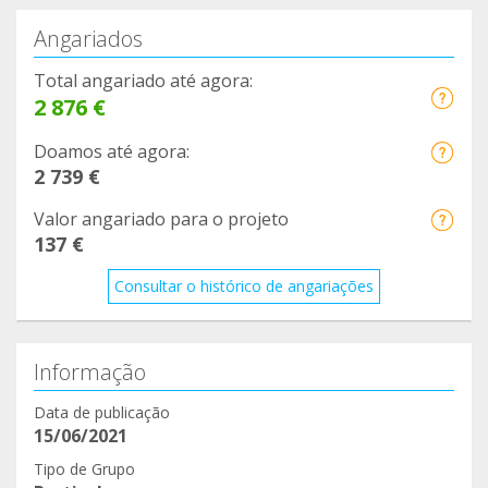
Angariados
Total angariado até agora:
2 876 €
Doamos até agora:
2 739 €
Valor angariado para o projeto
137 €
Consultar o histórico de angariações
Informação
Data de publicação
15/06/2021
Tipo de Grupo