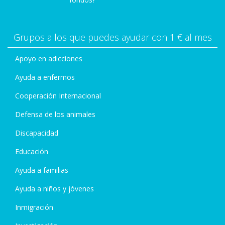
Grupos a los que puedes ayudar con 1 € al mes
Apoyo en adicciones
Ayuda a enfermos
Cooperación Internacional
Defensa de los animales
Discapacidad
Educación
Ayuda a familias
Ayuda a niños y jóvenes
Inmigración