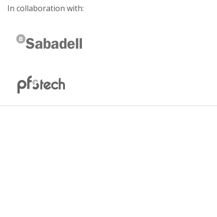
In collaboration with: