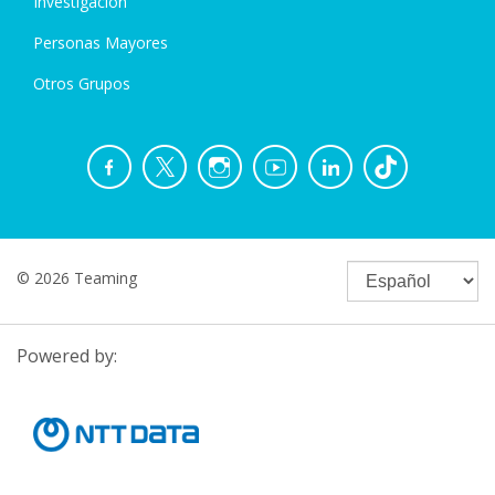
Investigación
Personas Mayores
Otros Grupos
© 2026 Teaming
Powered by: