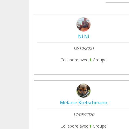
Ni Ni
18/10/2021
Collabore avec
1
Groupe
Melanie Kretschmann
17/05/2020
Collabore avec
1
Groupe