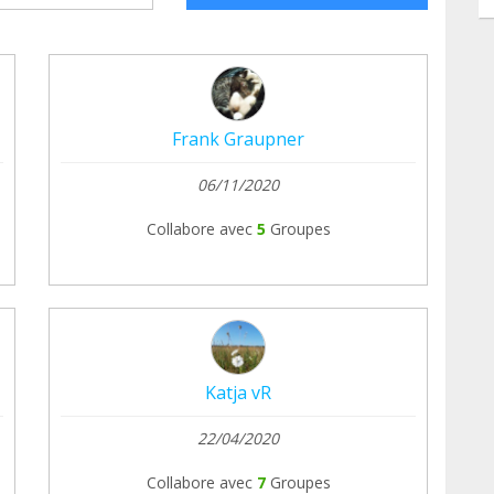
Frank Graupner
06/11/2020
Collabore avec
5
Groupes
Katja vR
22/04/2020
Collabore avec
7
Groupes