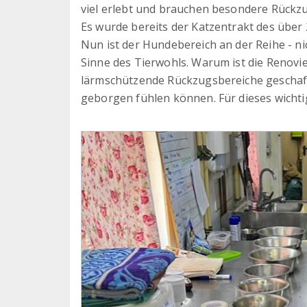
viel erlebt und brauchen besondere Rückz
Es wurde bereits der Katzentrakt des über
Nun ist der Hundebereich an der Reihe - n
Sinne des Tierwohls. Warum ist die Renovie
lärmschützende Rückzugsbereiche geschaffe
geborgen fühlen können. Für dieses wichti