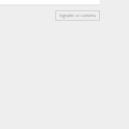
Signaler ce contenu