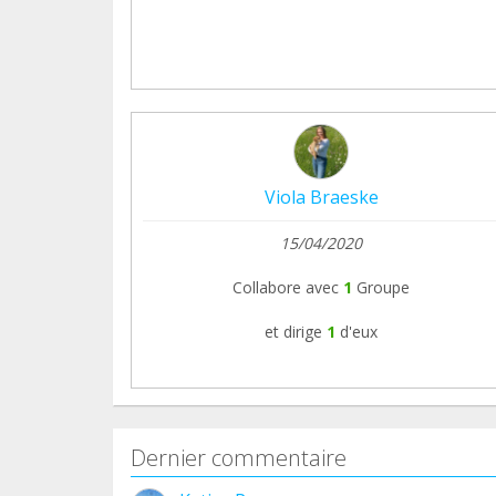
Viola Braeske
15/04/2020
Collabore avec
1
Groupe
et dirige
1
d'eux
Dernier commentaire