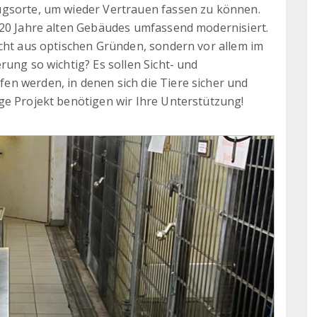
ugsorte, um wieder Vertrauen fassen zu können.
 20 Jahre alten Gebäudes umfassend modernisiert.
icht aus optischen Gründen, sondern vor allem im
rung so wichtig? Es sollen Sicht- und
n werden, in denen sich die Tiere sicher und
ge Projekt benötigen wir Ihre Unterstützung!