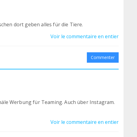
chen dort geben alles für die Tiere.
Voir le commentaire en entier
Commenter
 Kanäle Werbung für Teaming. Auch über Instagram.
Voir le commentaire en entier