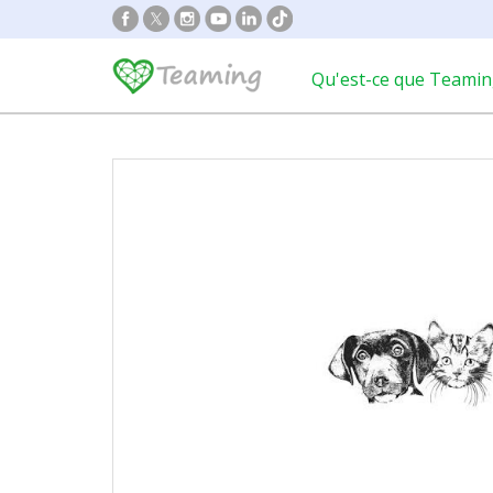
Qu'est-ce que Teamin