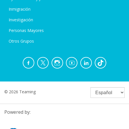
Inmigración
Investigación
Personas Mayores
Otros Grupos
© 2026 Teaming
Powered by: