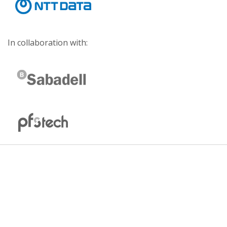
In collaboration with: