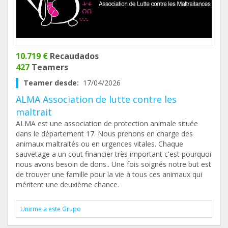
10.719 €
Recaudados
427
Teamers
Teamer desde:
17/04/2026
ALMA Association de lutte contre les
maltrait
ALMA est une association de protection animale située
dans le département 17. Nous prenons en charge des
animaux maltraités ou en urgences vitales. Chaque
sauvetage a un cout financier très important c'est pourquoi
nous avons besoin de dons.. Une fois soignés notre but est
de trouver une famille pour la vie à tous ces animaux qui
méritent une deuxième chance.
Unirme a este Grupo