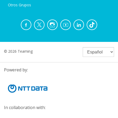
Otros Grupos
© 2026 Teaming
Powered by:
In collaboration with: