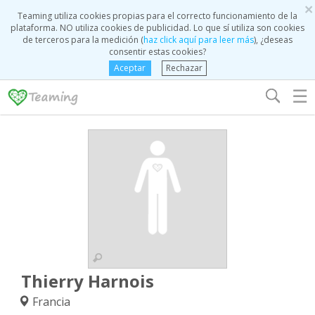
×
Teaming utiliza cookies propias para el correcto funcionamiento de la
plataforma. NO utiliza cookies de publicidad. Lo que sí utiliza son cookies
de terceros para la medición (
haz click aquí para leer más
), ¿deseas
consentir estas cookies?
Aceptar
Rechazar
☰
Thierry Harnois
Francia