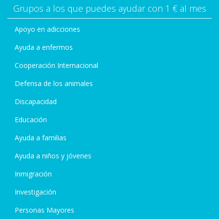
Grupos a los que puedes ayudar con 1 € al mes
Apoyo en adicciones
Ayuda a enfermos
Cooperación Internacional
Defensa de los animales
Discapacidad
Educación
Ayuda a familias
Ayuda a niños y jóvenes
Inmigración
Investigación
Personas Mayores