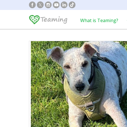
What is Teaming?