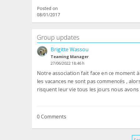
Posted on
08/01/2017
Group updates
Brigitte Wassou
Teaming Manager
27/06/2022 18:46 h
Notre association fait face en ce moment
les vacances ne sont pas commencés , alors
risquent leur vie tous les jours nous avons
0 Comments
See