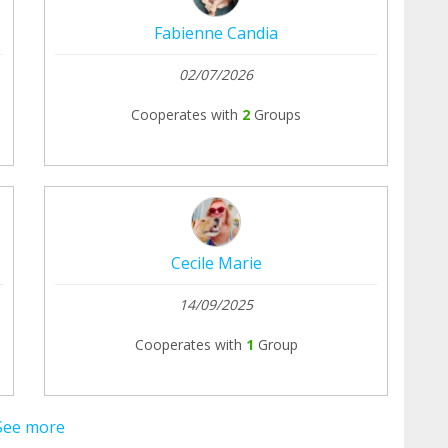
Fabienne Candia
02/07/2026
Cooperates with
2
Groups
Cecile Marie
14/09/2025
Cooperates with
1
Group
See more