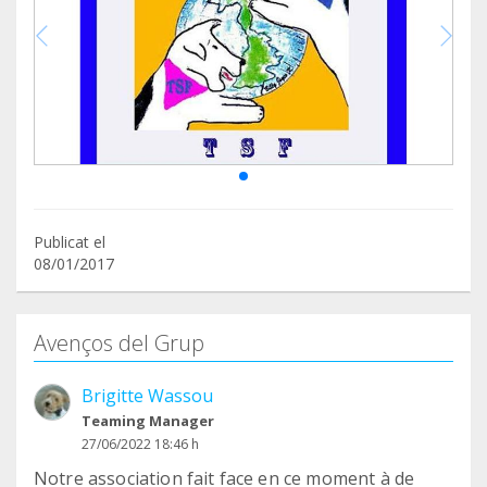
Publicat el
08/01/2017
Avenços del Grup
Brigitte Wassou
Teaming Manager
27/06/2022 18:46 h
Notre association fait face en ce moment à de