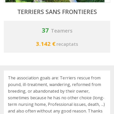
TERRIERS SANS FRONTIERES
37
Teamers
3.142 €
recaptats
The association goals are: Terriers rescue from
pound, ill-treatment, wandering, reformed from
breeding, or abandonated by their owner,
sometimes because he has no other choice (long-
term nursing home, Professional issues, death, ...)
and also often without any good reason. Thanks