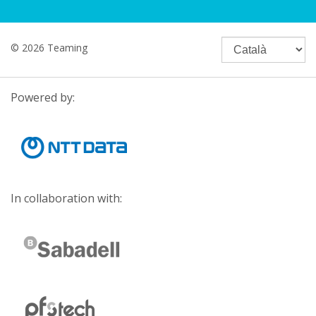
© 2026 Teaming
Powered by:
In collaboration with: