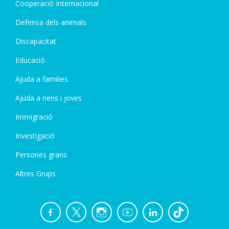
Cooperació Internacional
Defensa dels animals
Discapacitat
Educació
Ajuda a families
Ajuda a nens i joves
Immigració
Investigació
Persones grans
Altres Grups