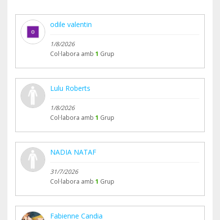
odile valentin
1/8/2026
Col·labora amb
1
Grup
Lulu Roberts
1/8/2026
Col·labora amb
1
Grup
NADIA NATAF
31/7/2026
Col·labora amb
1
Grup
Fabienne Candia