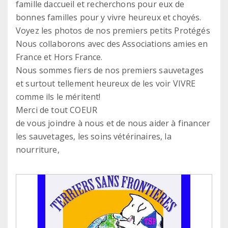
famille daccueil et recherchons pour eux de
bonnes familles pour y vivre heureux et choyés.
Voyez les photos de nos premiers petits Protégés
Nous collaborons avec des Associations amies en
France et Hors France.
Nous sommes fiers de nos premiers sauvetages
et surtout tellement heureux de les voir VIVRE
comme ils le méritent!
Merci de tout COEUR
de vous joindre à nous et de nous aider à financer
les sauvetages, les soins vétérinaires, la
nourriture,