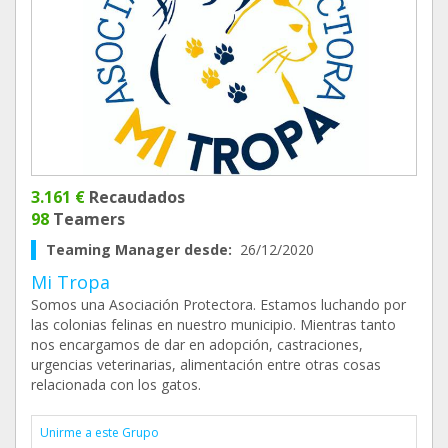
3.161 €
Recaudados
98
Teamers
Teaming Manager desde:
26/12/2020
Mi Tropa
Somos una Asociación Protectora. Estamos luchando por
las colonias felinas en nuestro municipio. Mientras tanto
nos encargamos de dar en adopción, castraciones,
urgencias veterinarias, alimentación entre otras cosas
relacionada con los gatos.
Unirme a este Grupo