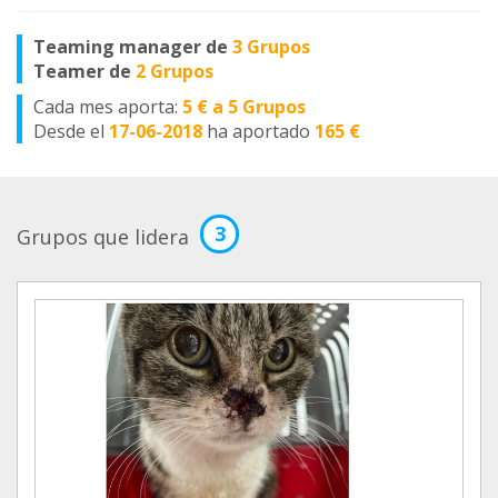
Teaming manager de
3 Grupos
Teamer de
2 Grupos
Cada mes aporta:
5 € a 5 Grupos
Desde el
17-06-2018
ha aportado
165 €
3
Grupos que lidera