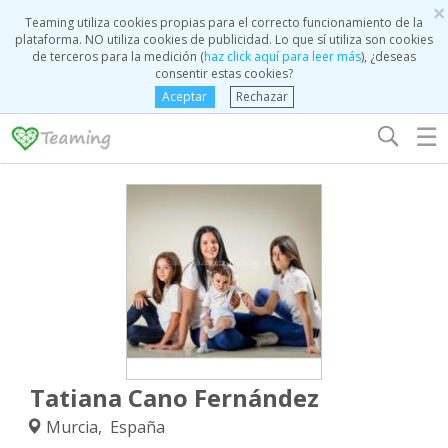
×
Teaming utiliza cookies propias para el correcto funcionamiento de la
plataforma. NO utiliza cookies de publicidad. Lo que sí utiliza son cookies
de terceros para la medición (
haz click aquí para leer más
), ¿deseas
consentir estas cookies?
Aceptar
Rechazar
☰
Tatiana Cano Fernández
Murcia, España