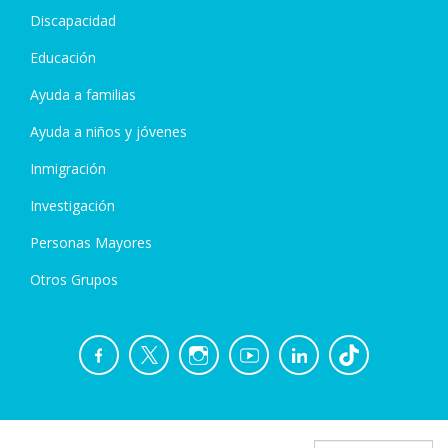
Discapacidad
Educación
Ayuda a familias
Ayuda a niños y jóvenes
Inmigración
Investigación
Personas Mayores
Otros Grupos