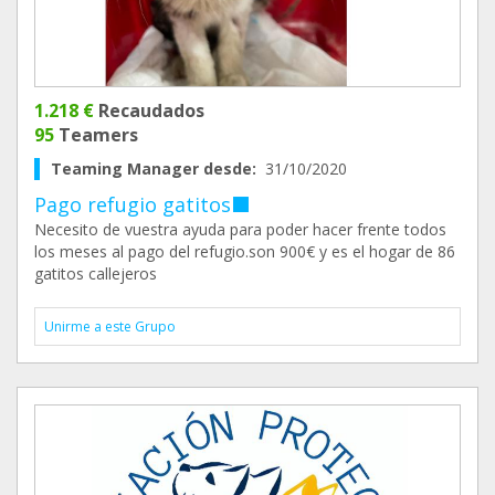
1.218 €
Recaudados
95
Teamers
Teaming Manager desde:
31/10/2020
Pago refugio gatitos‍⬛
Necesito de vuestra ayuda para poder hacer frente todos
los meses al pago del refugio.son 900€ y es el hogar de 86
gatitos callejeros
Unirme a este Grupo