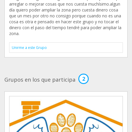
arreglar o mejorar cosas que nos cuesta muchísimo.algun
día quiero poder ampliar la zona pero cuesta dinero cosa
que un mes por otro no consigo porque cuando no es una
cosa es otra e pensado en hacer este grupo y no tocar el
dinero con el paso del tiempo tendré para poder ampliar la
zona.
Unirme a este Grupo
2
Grupos en los que participa