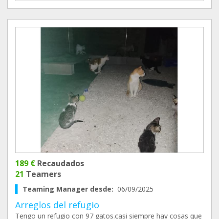
189 €
Recaudados
21
Teamers
Teaming Manager desde:
06/09/2025
Arreglos del refugio
Tengo un refugio con 97 gatos.casi siempre hay cosas que