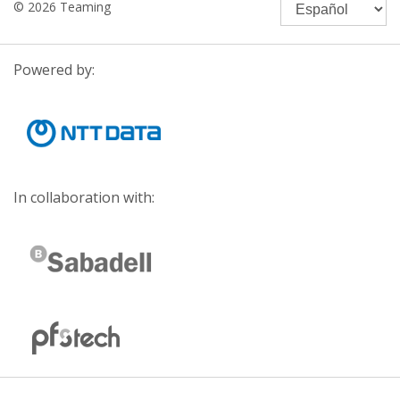
© 2026 Teaming
Powered by:
In collaboration with: