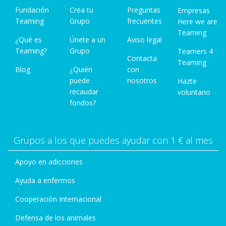
Fundación
Crea tu
Preguntas
Empresas
Teaming
Grupo
frecuentes
Here we are
Teaming
¿Qué es
Únete a un
Aviso legal
Teaming?
Grupo
Teamers 4
Contacta
Teaming
Blog
¿Quién
con
puede
nosotros
Hazte
recaudar
voluntario
fondos?
Grupos a los que puedes ayudar con 1 € al mes
Apoyo en adicciones
Ayuda a enfermos
Cooperación Internacional
Defensa de los animales