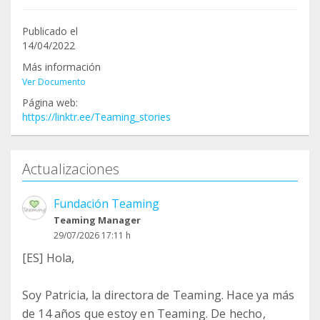
Publicado el
14/04/2022
Más información
Ver Documento
Página web:
https://linktr.ee/Teaming_stories
Actualizaciones
Fundación Teaming
Teaming Manager
29/07/2026 17:11 h
[ES] Hola,
Soy Patricia, la directora de Teaming. Hace ya más
de 14 años que estoy en Teaming. De hecho,