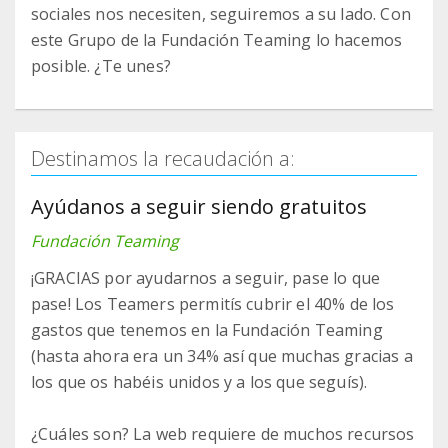
sociales nos necesiten, seguiremos a su lado. Con
este Grupo de la Fundación Teaming lo hacemos
posible. ¿Te unes?
Destinamos la recaudación a:
Ayúdanos a seguir siendo gratuitos
Fundación Teaming
¡GRACIAS por ayudarnos a seguir, pase lo que
pase! Los Teamers permitís cubrir el 40% de los
gastos que tenemos en la Fundación Teaming
(hasta ahora era un 34% así que muchas gracias a
los que os habéis unidos y a los que seguís).
¿Cuáles son? La web requiere de muchos recursos