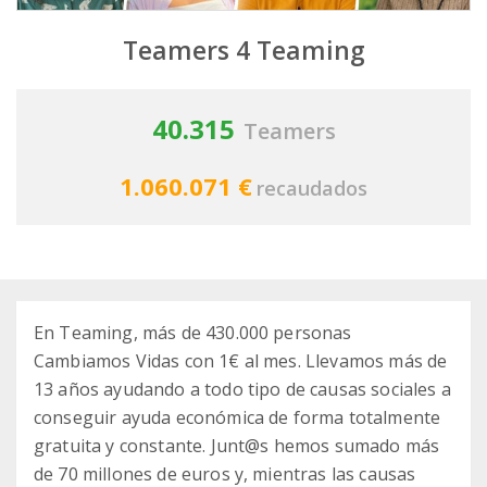
Teamers 4 Teaming
40.315
Teamers
1.060.071 €
recaudados
En Teaming, más de 430.000 personas
Cambiamos Vidas con 1€ al mes. Llevamos más de
13 años ayudando a todo tipo de causas sociales a
conseguir ayuda económica de forma totalmente
gratuita y constante. Junt@s hemos sumado más
de 70 millones de euros y, mientras las causas