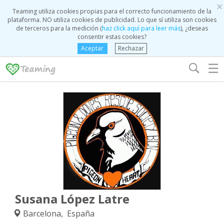
×
Teaming utiliza cookies propias para el correcto funcionamiento de la
plataforma. NO utiliza cookies de publicidad. Lo que sí utiliza son cookies
de terceros para la medición (
haz click aquí para leer más
), ¿deseas
consentir estas cookies?
Aceptar
Rechazar
☰
Susana López Latre
Barcelona, España