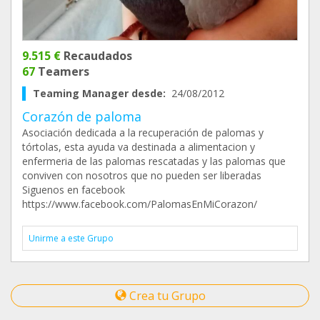
9.515 €
Recaudados
67
Teamers
Teaming Manager desde:
24/08/2012
Corazón de paloma
Asociación dedicada a la recuperación de palomas y
tórtolas, esta ayuda va destinada a alimentacion y
enfermeria de las palomas rescatadas y las palomas que
conviven con nosotros que no pueden ser liberadas
Siguenos en facebook
https://www.facebook.com/PalomasEnMiCorazon/
Unirme a este Grupo
Crea tu Grupo