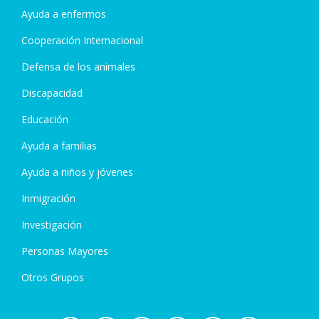
Ayuda a enfermos
Cooperación Internacional
Defensa de los animales
Discapacidad
Educación
Ayuda a familias
Ayuda a niños y jóvenes
Inmigración
Investigación
Personas Mayores
Otros Grupos