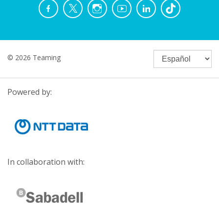
© 2026 Teaming
Powered by:
In collaboration with: