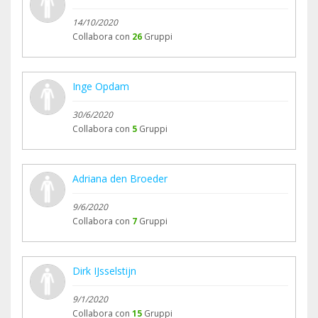
14/10/2020
Collabora con
26
Gruppi
Inge Opdam
30/6/2020
Collabora con
5
Gruppi
Adriana den Broeder
9/6/2020
Collabora con
7
Gruppi
Dirk IJsselstijn
9/1/2020
Collabora con
15
Gruppi