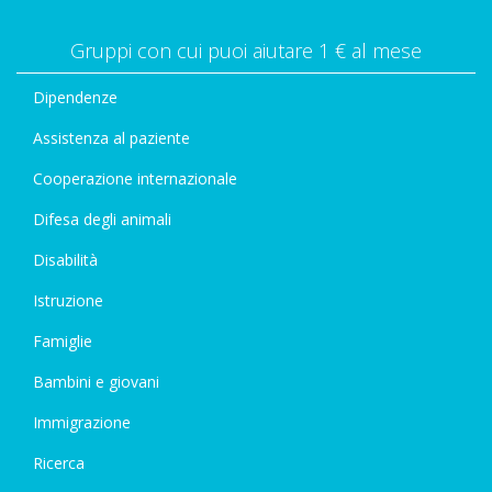
Gruppi con cui puoi aiutare 1 € al mese
Dipendenze
Assistenza al paziente
Cooperazione internazionale
Difesa degli animali
Disabilità
Istruzione
Famiglie
Bambini e giovani
Immigrazione
Ricerca