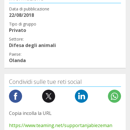
Data di pubblicazione
22/08/2018
Tipo di gruppo
Privato
Settore:
Difesa degli animali
Paese:
Olanda
Condividi sulle tue reti social
Copia incolla la URL
https://www.teaming.net/supportanjabiezeman