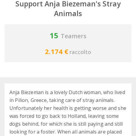
Support Anja Biezeman's Stray
Animals
15
Teamers
2.174 €
raccolto
Anja Biezeman is a lovely Dutch woman, who lived
in Pilion, Greece, taking care of stray animals.
Unfortunately her health is getting worse and she
was forced to go back to Holland, leaving some
dogs behind, for which she is still paying and still
looking for a foster. When all animals are placed