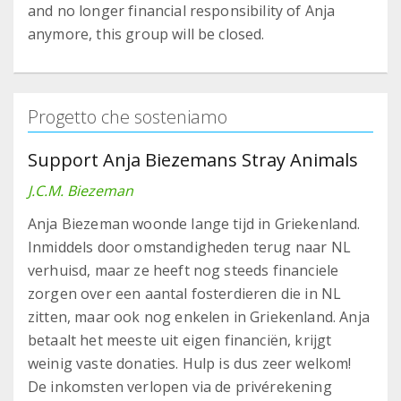
and no longer financial responsibility of Anja
anymore, this group will be closed.
Progetto che sosteniamo
Support Anja Biezemans Stray Animals
J.C.M. Biezeman
Anja Biezeman woonde lange tijd in Griekenland.
Inmiddels door omstandigheden terug naar NL
verhuisd, maar ze heeft nog steeds financiele
zorgen over een aantal fosterdieren die in NL
zitten, maar ook nog enkelen in Griekenland. Anja
betaalt het meeste uit eigen financiën, krijgt
weinig vaste donaties. Hulp is dus zeer welkom!
De inkomsten verlopen via de privérekening