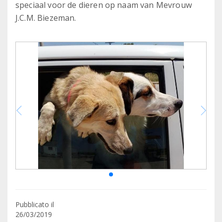
speciaal voor de dieren op naam van Mevrouw
J.C.M. Biezeman.
Pubblicato il
26/03/2019