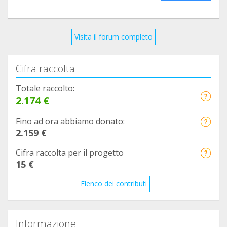
Visita il forum completo
Cifra raccolta
Totale raccolto:
2.174 €
Fino ad ora abbiamo donato:
2.159 €
Cifra raccolta per il progetto
15 €
Elenco dei contributi
Informazione