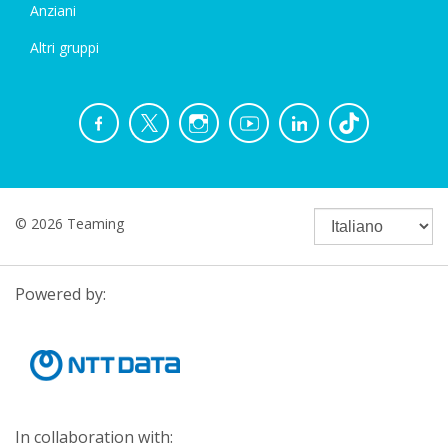
Anziani
Altri gruppi
© 2026 Teaming
Powered by:
In collaboration with: