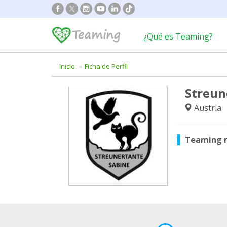
¿Qué es Teaming?
Inicio
Ficha de Perfil
Streun
Austria
Teaming 