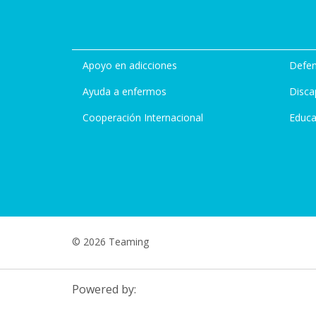
Apoyo en adicciones
Defen
Ayuda a enfermos
Disca
Cooperación Internacional
Educa
© 2026 Teaming
Powered by: