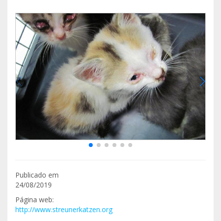
Publicado em
24/08/2019
Página web:
http://www.streunerkatzen.org