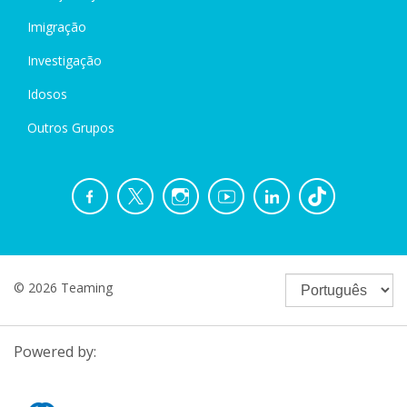
Imigração
Investigação
Idosos
Outros Grupos
© 2026 Teaming
Powered by: