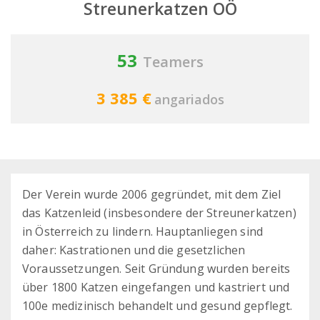
Streunerkatzen OÖ
53
Teamers
3 385 €
angariados
Der Verein wurde 2006 gegründet, mit dem Ziel
das Katzenleid (insbesondere der Streunerkatzen)
in Österreich zu lindern. Hauptanliegen sind
daher: Kastrationen und die gesetzlichen
Voraussetzungen. Seit Gründung wurden bereits
über 1800 Katzen eingefangen und kastriert und
100e medizinisch behandelt und gesund gepflegt.