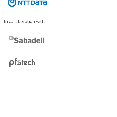
In collaboration with: