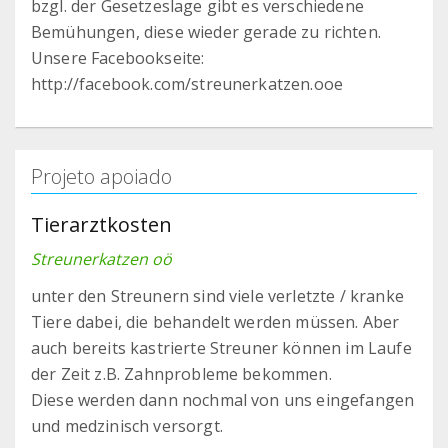
bzgl. der Gesetzeslage gibt es verschiedene
Bemühungen, diese wieder gerade zu richten.
Unsere Facebookseite:
http://facebook.com/streunerkatzen.ooe
Projeto apoiado
Tierarztkosten
Streunerkatzen oö
unter den Streunern sind viele verletzte / kranke
Tiere dabei, die behandelt werden müssen. Aber
auch bereits kastrierte Streuner können im Laufe
der Zeit z.B. Zahnprobleme bekommen.
Diese werden dann nochmal von uns eingefangen
und medzinisch versorgt.