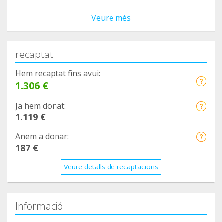
Veure més
recaptat
Hem recaptat fins avui:
1.306 €
Ja hem donat:
1.119 €
Anem a donar:
187 €
Veure detalls de recaptacions
Informació