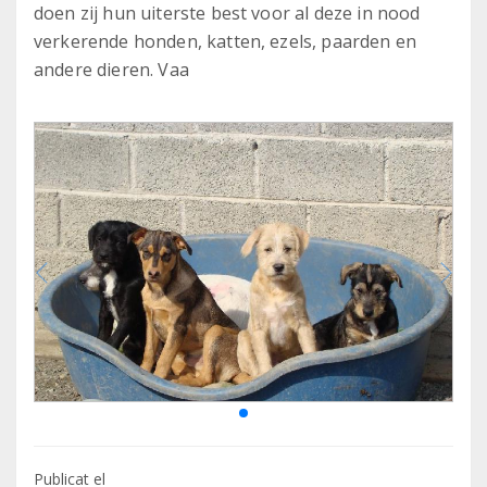
doen zij hun uiterste best voor al deze in nood
verkerende honden, katten, ezels, paarden en
andere dieren. Vaa
Publicat el