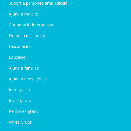
Suport a persones amb adicció
Ajuda a malalts
Cooperació Internacional
Defensa dels animals
Discapacitat
Educació
Ajuda a families
Ajuda a nens i joves
Immigració
Investigació
Persones grans
Altres Grups