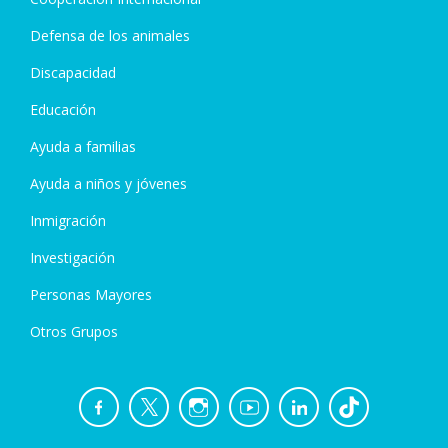
Defensa de los animales
Discapacidad
Educación
Ayuda a familias
Ayuda a niños y jóvenes
Inmigración
Investigación
Personas Mayores
Otros Grupos