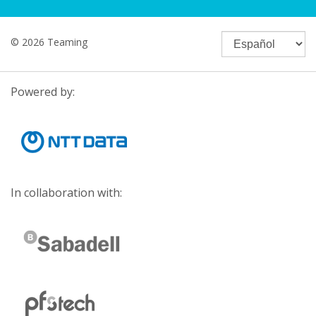
© 2026 Teaming
Powered by:
In collaboration with: