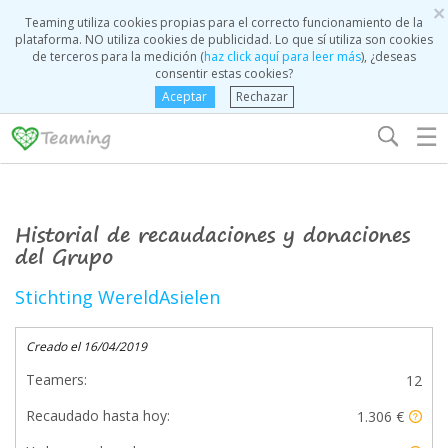
×
Teaming utiliza cookies propias para el correcto funcionamiento de la
plataforma. NO utiliza cookies de publicidad. Lo que sí utiliza son cookies
de terceros para la medición (
haz click aquí para leer más
), ¿deseas
consentir estas cookies?
Aceptar
Rechazar
☰
Historial de recaudaciones y donaciones
del Grupo
Stichting WereldAsielen
Creado el 16/04/2019
Teamers:
12
Recaudado hasta hoy:
1.306 €