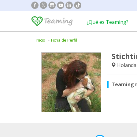
¿Qué es Teaming?
Inicio
Ficha de Perfil
Sticht
Holanda
Teaming 