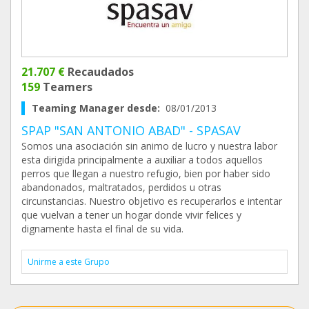
21.707 €
Recaudados
159
Teamers
Teaming Manager desde:
08/01/2013
SPAP "SAN ANTONIO ABAD" - SPASAV
Somos una asociación sin animo de lucro y nuestra labor
esta dirigida principalmente a auxiliar a todos aquellos
perros que llegan a nuestro refugio, bien por haber sido
abandonados, maltratados, perdidos u otras
circunstancias. Nuestro objetivo es recuperarlos e intentar
que vuelvan a tener un hogar donde vivir felices y
dignamente hasta el final de su vida.
Unirme a este Grupo