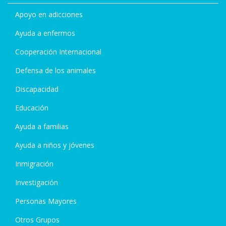
Apoyo en adicciones
Ayuda a enfermos
Cooperación Internacional
Defensa de los animales
Discapacidad
Educación
Ayuda a familias
Ayuda a niños y jóvenes
Inmigración
Investigación
Personas Mayores
Otros Grupos