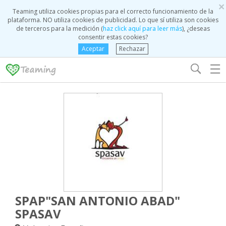
×
Teaming utiliza cookies propias para el correcto funcionamiento de la
plataforma. NO utiliza cookies de publicidad. Lo que sí utiliza son cookies
de terceros para la medición (
haz click aquí para leer más
), ¿deseas
consentir estas cookies?
Aceptar
Rechazar
☰
SPAP"SAN ANTONIO ABAD"
SPASAV