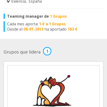
Valencia, España
Teaming manager de
1 Grupos
Cada mes aporta:
1 € a 1 Grupos
Desde el
08-01-2013
ha aportado
163 €
1
Grupos que lidera