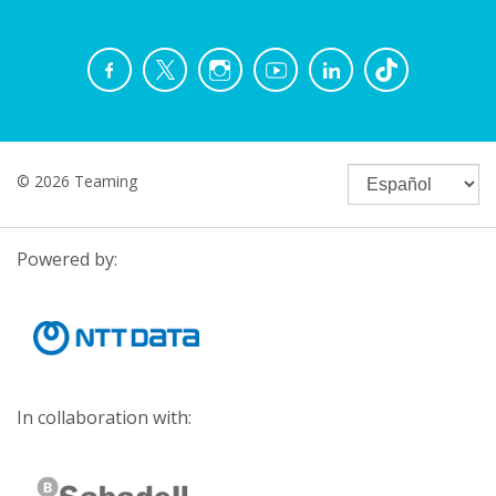
© 2026 Teaming
Powered by:
In collaboration with: