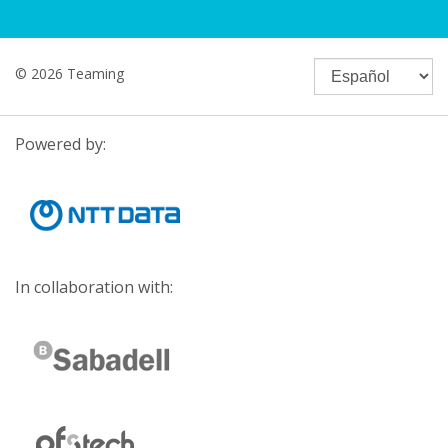
© 2026 Teaming
Powered by:
In collaboration with: