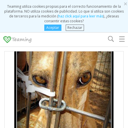
×
Teaming utiliza cookies propias para el correcto funcionamiento de la
plataforma. NO utiliza cookies de publicidad. Lo que sí utiliza son cookies
de terceros para la medición (
haz click aquí para leer más
), ¿deseas
consentir estas cookies?
Aceptar
Rechazar
☰