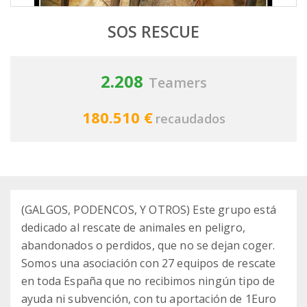
SOS RESCUE
2.208
Teamers
180.510 €
recaudados
(GALGOS, PODENCOS, Y OTROS) Este grupo está
dedicado al rescate de animales en peligro,
abandonados o perdidos, que no se dejan coger.
Somos una asociación con 27 equipos de rescate
en toda España que no recibimos ningún tipo de
ayuda ni subvención, con tu aportación de 1Euro