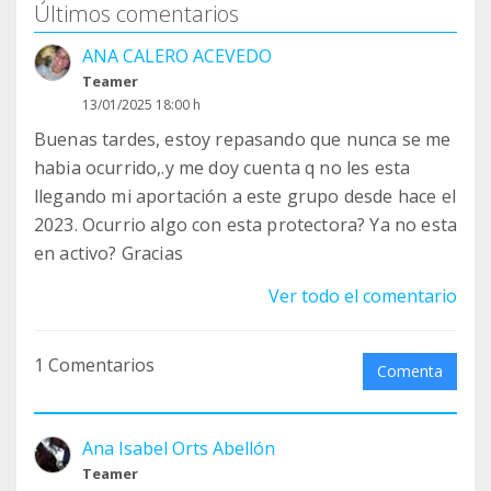
Últimos comentarios
ANA CALERO ACEVEDO
Teamer
13/01/2025 18:00 h
Buenas tardes, estoy repasando que nunca se me
habia ocurrido,.y me doy cuenta q no les esta
llegando mi aportación a este grupo desde hace el
2023. Ocurrio algo con esta protectora? Ya no esta
en activo? Gracias
Ver todo el comentario
1 Comentarios
Comenta
Ana Isabel Orts Abellón
Teamer