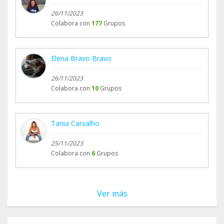
26/11/2023
Colabora con
177
Grupos
Elena Bravo Bravo
26/11/2023
Colabora con
10
Grupos
Tania Carvalho
25/11/2023
Colabora con
6
Grupos
Ver más