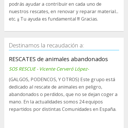
podrás ayudar a contribuir en cada uno de
nuestros rescates, en renovar y reparar material...
etc. ¡¡ Tu ayuda es fundamental !!! Gracias.
Destinamos la recaudación a:
RESCATES de animales abandonados
SOS RESCUE - Vicente Cerveró López-
(GALGOS, PODENCOS, Y OTROS) Este grupo está
dedicado al rescate de animales en peligro,
abandonados o perdidos, que no se dejan coger a
mano. En la actualidades somos 24 equipos
repartidos por distintas Comunidades en España.