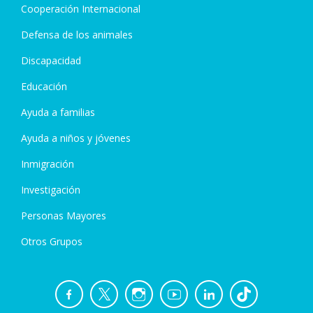
Cooperación Internacional
Defensa de los animales
Discapacidad
Educación
Ayuda a familias
Ayuda a niños y jóvenes
Inmigración
Investigación
Personas Mayores
Otros Grupos