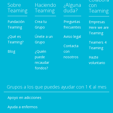
Sobre
Haciendo
¿Alguna
con
Teaming
Teaming
duda?
Teaming
Fundación
Crea tu
Preguntas
Empresas
Teaming
Grupo
frecuentes
Here we are
Teaming
¿Qué es
Únete a un
Aviso legal
Teaming?
Grupo
Teamers 4
Contacta
Teaming
Blog
¿Quién
con
puede
nosotros
Hazte
recaudar
voluntario
fondos?
Grupos a los que puedes ayudar con 1 € al mes
Apoyo en adicciones
Ayuda a enfermos