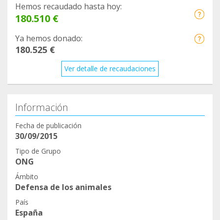
Hemos recaudado hasta hoy:
180.510 €
Ya hemos donado:
180.525 €
Ver detalle de recaudaciones
Información
Fecha de publicación
30/09/2015
Tipo de Grupo
ONG
Ámbito
Defensa de los animales
País
España