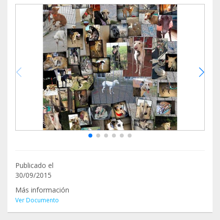
Publicado el
30/09/2015
Más información
Ver Documento