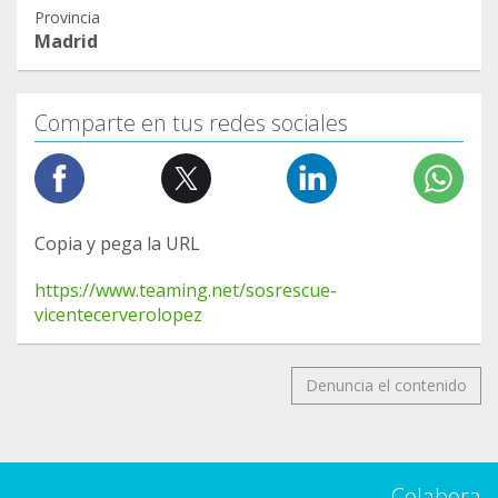
Provincia
Madrid
Comparte en tus redes sociales
Copia y pega la URL
https://www.teaming.net/sosrescue-
vicentecerverolopez
Denuncia el contenido
Colabora