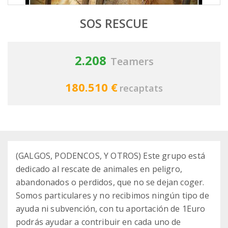
SOS RESCUE
2.208
Teamers
180.510 €
recaptats
(GALGOS, PODENCOS, Y OTROS) Este grupo está
dedicado al rescate de animales en peligro,
abandonados o perdidos, que no se dejan coger.
Somos particulares y no recibimos ningún tipo de
ayuda ni subvención, con tu aportación de 1Euro
podrás ayudar a contribuir en cada uno de