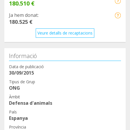
180.510 €
Ja hem donat:
180.525 €
Veure detalls de recaptacions
Informació
Data de publicació
30/09/2015
Tipus de Grup
ONG
Àmbit
Defensa d'animals
País
Espanya
Província