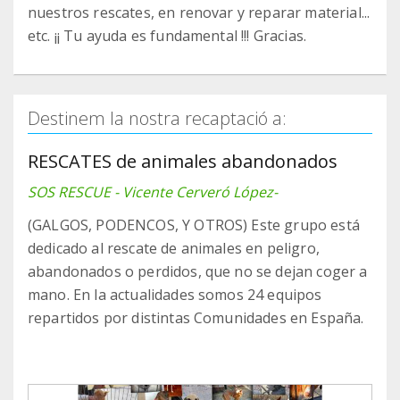
nuestros rescates, en renovar y reparar material...
etc. ¡¡ Tu ayuda es fundamental !!! Gracias.
Destinem la nostra recaptació a:
RESCATES de animales abandonados
SOS RESCUE - Vicente Cerveró López-
(GALGOS, PODENCOS, Y OTROS) Este grupo está
dedicado al rescate de animales en peligro,
abandonados o perdidos, que no se dejan coger a
mano. En la actualidades somos 24 equipos
repartidos por distintas Comunidades en España.