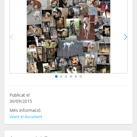
Publicat el
30/09/2015
Més informació
Veure el document