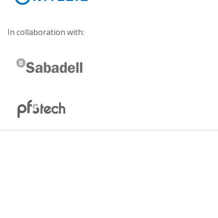
In collaboration with: