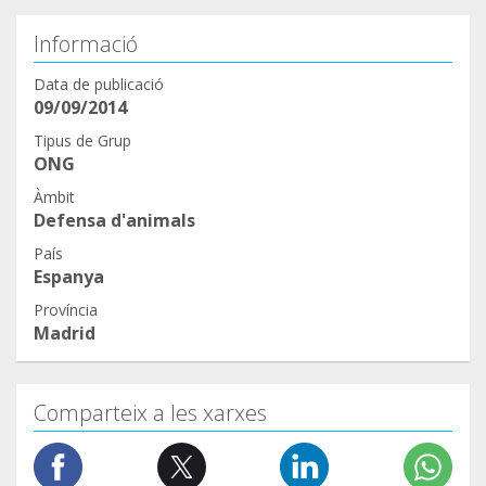
Informació
Data de publicació
09/09/2014
Tipus de Grup
ONG
Àmbit
Defensa d'animals
País
Espanya
Província
Madrid
Comparteix a les xarxes