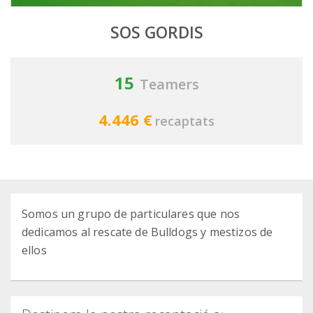
SOS GORDIS
15
Teamers
4.446 €
recaptats
Somos un grupo de particulares que nos
dedicamos al rescate de Bulldogs y mestizos de
ellos