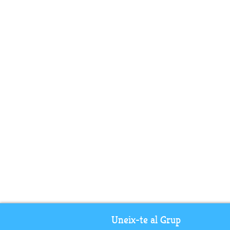
Uneix-te al Grup