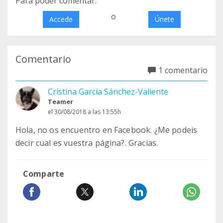
Para poder comentar:
o
Accede
Únete
Comentario
1 comentario
Cristina García Sánchez-Valiente
Teamer
el 30/08/2018 a las 13:55h
Hola, no os encuentro en Facebook. ¿Me podeis
decir cual es vuestra página?. Gracias.
Comparte