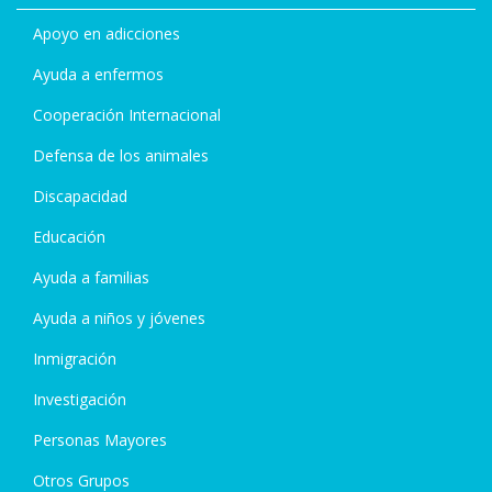
Apoyo en adicciones
Ayuda a enfermos
Cooperación Internacional
Defensa de los animales
Discapacidad
Educación
Ayuda a familias
Ayuda a niños y jóvenes
Inmigración
Investigación
Personas Mayores
Otros Grupos