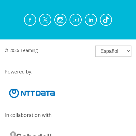
© 2026 Teaming
Powered by:
In collaboration with: