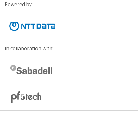
Powered by:
In collaboration with: