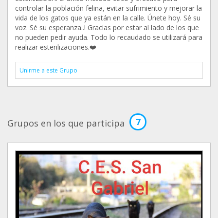
controlar la población felina, evitar sufrimiento y mejorar la
vida de los gatos que ya están en la calle. Únete hoy. Sé su
voz. Sé su esperanza..! Gracias por estar al lado de los que
no pueden pedir ayuda. Todo lo recaudado se utilizará para
realizar esterilizaciones.❤️‍
Unirme a este Grupo
7
Grupos en los que participa