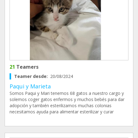
21
Teamers
Teamer desde:
20/08/2024
Paqui y Marieta
Somos Paqui y Mari tenemos 68 gatos a nuestro cargo y
solemos coger gatos enfermos y muchos bebés para dar
adopción y también esterilizamos muchas colonias
necesitamos ayuda para alimentar esterilizar y curar