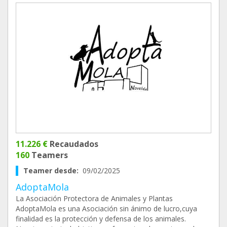
11.226 €
Recaudados
160
Teamers
Teamer desde:
09/02/2025
AdoptaMola
La Asociación Protectora de Animales y Plantas
AdoptaMola es una Asociación sin ánimo de lucro,cuya
finalidad es la protección y defensa de los animales.