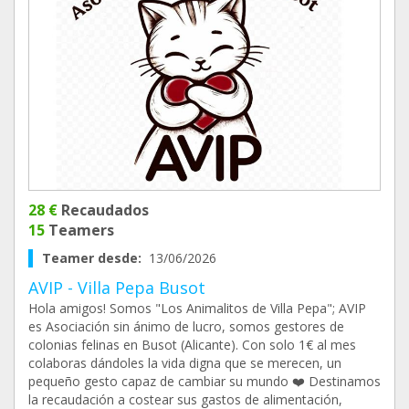
28 €
Recaudados
15
Teamers
Teamer desde:
13/06/2026
AVIP - Villa Pepa Busot
Hola amigos! Somos "Los Animalitos de Villa Pepa"; AVIP
es Asociación sin ánimo de lucro, somos gestores de
colonias felinas en Busot (Alicante). Con solo 1€ al mes
colaboras dándoles la vida digna que se merecen, un
pequeño gesto capaz de cambiar su mundo ❤️ Destinamos
la recaudación a costear sus gastos de alimentación,