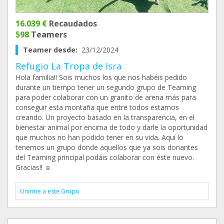
16.039 €
Recaudados
598
Teamers
Teamer desde:
23/12/2024
Refugio La Tropa de Isra
Hola familia!! Sois muchos los que nos habéis pedido
durante un tiempo tener un segundo grupo de Teaming
para poder colaborar con un granito de arena más para
conseguir esta montaña que entre todos estamos
creando. Un proyecto basado en la transparencia, en el
bienestar animal por encima de todo y darle la oportunidad
que muchos no han podido tener en su vida. Aquí lo
tenemos un grupo donde aquellos que ya sois donantes
del Teaming principal podáis colaborar con éste nuevo.
Gracias!! ☺️
Unirme a este Grupo