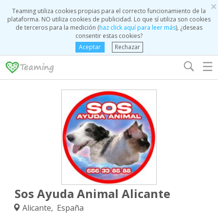
×
Teaming utiliza cookies propias para el correcto funcionamiento de la
plataforma. NO utiliza cookies de publicidad. Lo que sí utiliza son cookies
de terceros para la medición (
haz click aquí para leer más
), ¿deseas
consentir estas cookies?
Aceptar
Rechazar
☰
Sos Ayuda Animal Alicante
Alicante, España