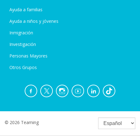
Ayuda a familias
Ayuda a niños y jóvenes
Inmigración
Investigación
Personas Mayores
Otros Grupos
© 2026 Teaming