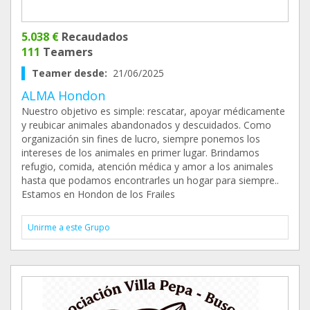
5.038 €
Recaudados
111
Teamers
Teamer desde:
21/06/2025
ALMA Hondon
Nuestro objetivo es simple: rescatar, apoyar médicamente
y reubicar animales abandonados y descuidados. Como
organización sin fines de lucro, siempre ponemos los
intereses de los animales en primer lugar. Brindamos
refugio, comida, atención médica y amor a los animales
hasta que podamos encontrarles un hogar para siempre..
Estamos en Hondon de los Frailes
Unirme a este Grupo