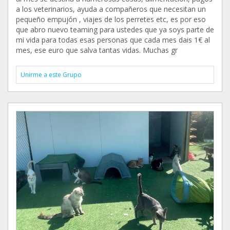
a los veterinarios, ayuda a compañeros que necesitan un
pequeño empujón , viajes de los perretes etc, es por eso
que abro nuevo teaming para ustedes que ya soys parte de
mi vida para todas esas personas que cada mes dais 1€ al
mes, ese euro que salva tantas vidas. Muchas gr
Unirme a este Grupo