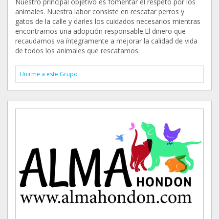
Nuestro principal objetivo es fomentar el respeto por los
animales. Nuestra labor consiste en rescatar perros y
gatos de la calle y darles los cuidados necesarios mientras
encontramos una adopción responsable.El dinero que
recaudamos va íntegramente a mejorar la calidad de vida
de todos los animales que rescatamos.
Unirme a este Grupo