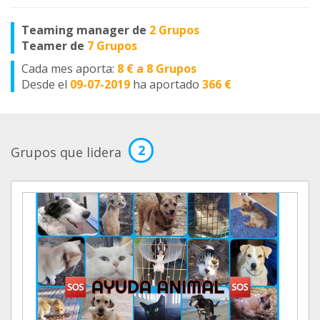
Teaming manager de
2 Grupos
Teamer de
7 Grupos
Cada mes aporta:
8 € a 8 Grupos
Desde el
09-07-2019
ha aportado
366 €
2
Grupos que lidera