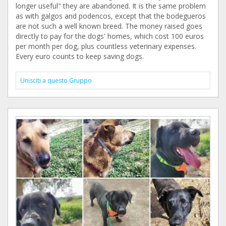
longer useful" they are abandoned. It is the same problem
as with galgos and podencos, except that the bodegueros
are not such a well known breed. The money raised goes
directly to pay for the dogs' homes, which cost 100 euros
per month per dog, plus countless veterinary expenses.
Every euro counts to keep saving dogs.
Unisciti a questo Gruppo