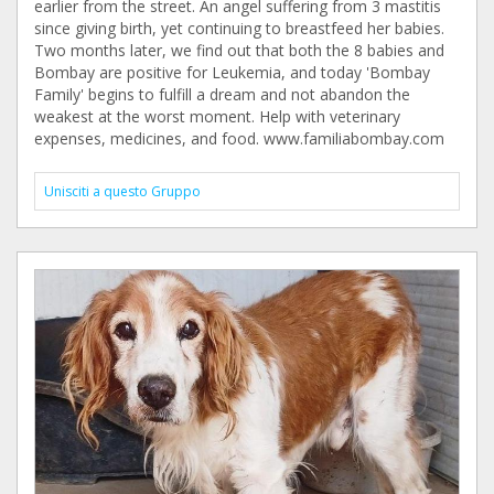
earlier from the street. An angel suffering from 3 mastitis
since giving birth, yet continuing to breastfeed her babies.
Two months later, we find out that both the 8 babies and
Bombay are positive for Leukemia, and today 'Bombay
Family' begins to fulfill a dream and not abandon the
weakest at the worst moment. Help with veterinary
expenses, medicines, and food. www.familiabombay.com
Unisciti a questo Gruppo