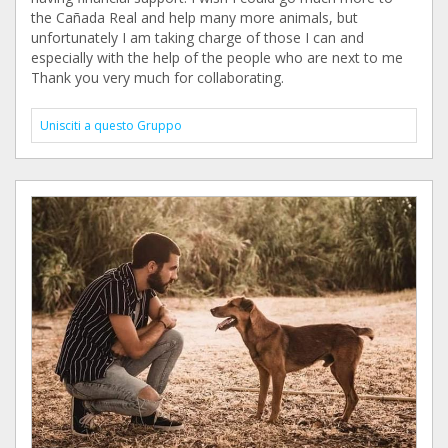
the Cañada Real and help many more animals, but
unfortunately I am taking charge of those I can and
especially with the help of the people who are next to me
Thank you very much for collaborating.
Unisciti a questo Gruppo