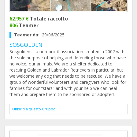
62.957 €
Totale raccolto
806
Teamer
Teamer da:
29/06/2025
SOSGOLDEN
Sosgolden is a non-profit association created in 2007 with
the sole purpose of helping and defending those who have
no voice, our animals. We are a shelter dedicated to
rescuing Golden and Labrador Retrievers in particular, but
we welcome any dog that needs to be rescued. We have a
group of wonderful volunteers and caregivers who look for
families for our "stars" and with your help we can heal
them and prepare them to be sponsored or adopted.
Unisciti a questo Gruppo