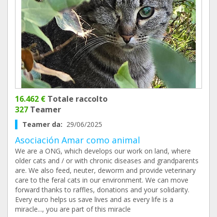
16.462 €
Totale raccolto
327
Teamer
Teamer da:
29/06/2025
Asociación Amar como animal
We are a ONG, which develops our work on land, where
older cats and / or with chronic diseases and grandparents
are. We also feed, neuter, deworm and provide veterinary
care to the feral cats in our environment. We can move
forward thanks to raffles, donations and your solidarity.
Every euro helps us save lives and as every life is a
miracle..., you are part of this miracle