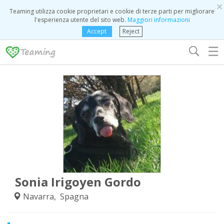
×
Teaming utilizza cookie proprietari e cookie di terze parti per migliorare
l'esperienza utente del sito web.
Maggiori informazioni
Accept
Reject
☰
Sonia Irigoyen Gordo
Navarra, Spagna