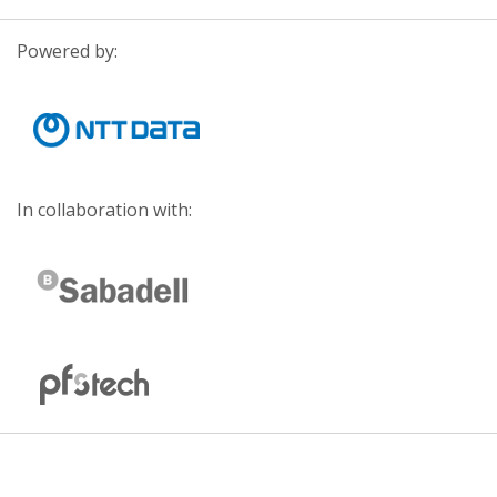
Powered by:
In collaboration with: