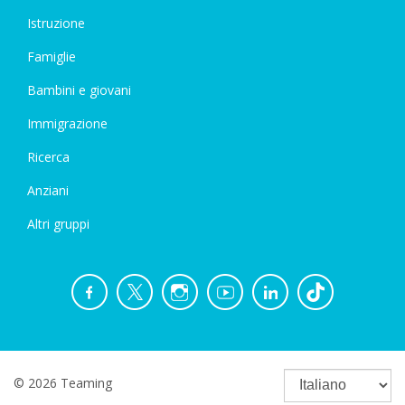
Istruzione
Famiglie
Bambini e giovani
Immigrazione
Ricerca
Anziani
Altri gruppi
© 2026 Teaming