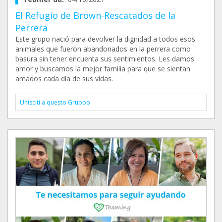
El Refugio de Brown-Rescatados de la
Perrera
Este grupo nació para devolver la dignidad a todos esos
animales que fueron abandonados en la perrera como
basura sin tener encuenta sus sentimientos. Les damos
amor y buscamos la mejor familia para que se sientan
amados cada día de sus vidas.
Unisciti a questo Gruppo