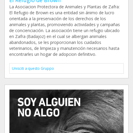
El Refugio de Brown
La Asociacion Protectora de Animales y Plantas de Zafra:
El Refugio de Brown es una entidad sin ánimo de lucro
orientada a la preservación de los derechos de los
animales y plantas, promoviendo actividades y campañas
de concienciación. La asociación tiene un refugio ubicado
en Zafra (Badajoz) en el cual se albergan animales
abandonados, se les proporcionan los cuidados
veterinarios, de limpieza y manutención necesarios hasta
encontrarles un hogar de adopcion definitivo.
Unisciti a questo Gruppo