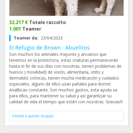
32.217 €
Totale raccolto
1.001
Teamer
Teamer da:
23/04/2023
El Refugio de Brown - Abuelitos
Son muchos los animales mayores y ancianos que
tenemos en la protectora, estas criaturas permanecerán
hasta el fin de sus días con nosotras, tienen problemas de
huesos ( movilidad) de visión, alimentaria, otitis y
dermatitis crónicas, tienen mucha medicación y cuidados
especiales, alguno de ellos usan pañales para dormir.
Analíticas constante. Son muchos gastos, esta ayuda va
para ellos, para mantener su salud y así garantizar su
calidad de vida el tiempo que estén con nosotras. Gracias!!!
Unisciti a questo Gruppo