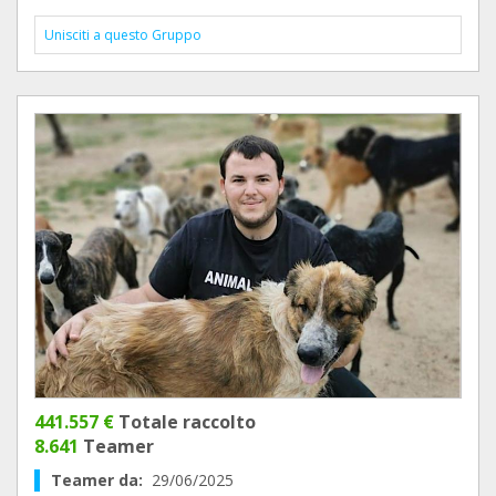
Unisciti a questo Gruppo
441.557 €
Totale raccolto
8.641
Teamer
Teamer da:
29/06/2025