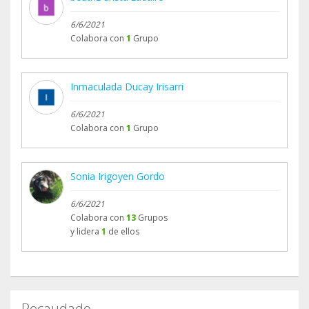
6/6/2021
Colabora con
1
Grupo
Inmaculada Ducay Irisarri
6/6/2021
Colabora con
1
Grupo
Sonia Irigoyen Gordo
6/6/2021
Colabora con
13
Grupos
y lidera
1
de ellos
Recaudado