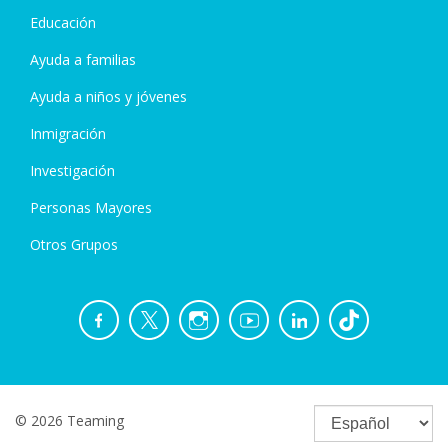
Educación
Ayuda a familias
Ayuda a niños y jóvenes
Inmigración
Investigación
Personas Mayores
Otros Grupos
© 2026 Teaming