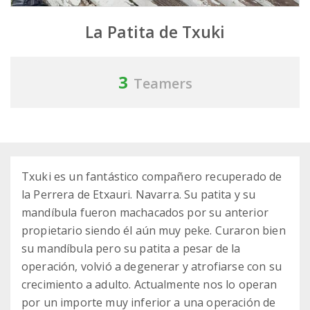
La Patita de Txuki
3
Teamers
Txuki es un fantástico compañero recuperado de
la Perrera de Etxauri. Navarra. Su patita y su
mandíbula fueron machacados por su anterior
propietario siendo él aún muy peke. Curaron bien
su mandíbula pero su patita a pesar de la
operación, volvió a degenerar y atrofiarse con su
crecimiento a adulto. Actualmente nos lo operan
por un importe muy inferior a una operación de