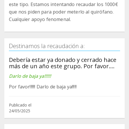
este tipo. Estamos intentando recaudar los 1000€
que nos piden para poder meterlo al quirófano.
Cualquier apoyo fenomenal.
Destinamos la recaudación a:
Debería estar ya donado y cerrado hace
más de un año este grupo. Por favor....
Darlo de baja ya!!!!!!
Por favor!!!!!! Darlo de baja ya!!!!!
Publicado el
24/05/2025