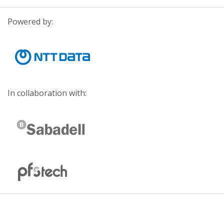
Powered by:
In collaboration with: