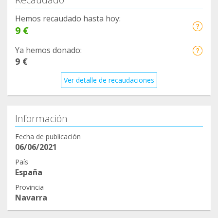
Hemos recaudado hasta hoy:
9 €
Ya hemos donado:
9 €
Ver detalle de recaudaciones
Información
Fecha de publicación
06/06/2021
País
España
Provincia
Navarra