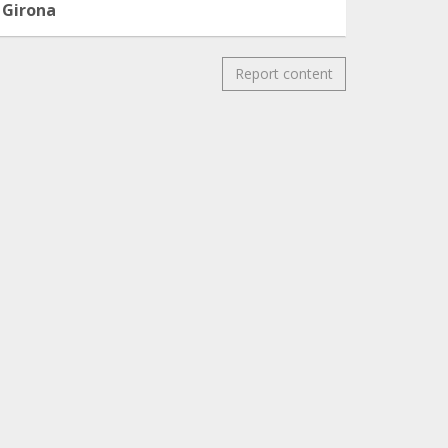
Girona
Report content