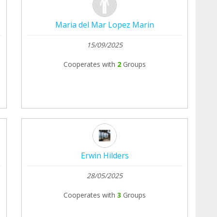
Maria del Mar Lopez Marin
15/09/2025
Cooperates with
2
Groups
Erwin Hilders
28/05/2025
Cooperates with
3
Groups