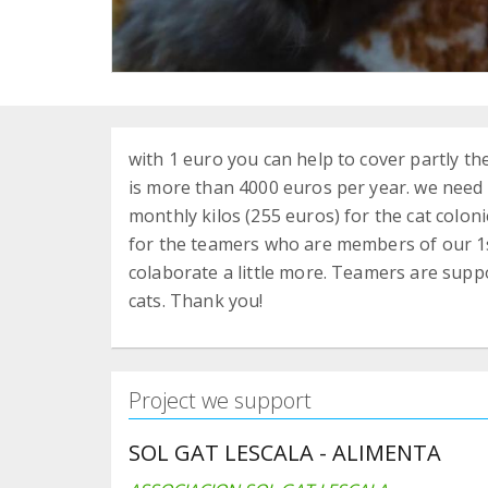
with 1 euro you can help to cover partly the
is more than 4000 euros per year. we need
monthly kilos (255 euros) for the cat colon
for the teamers who are members of our 1st
colaborate a little more. Teamers are supp
cats. Thank you!
Project we support
SOL GAT LESCALA - ALIMENTA