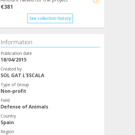
€381
See collection history
Information
Publication date
18/04/2015
Created by
SOL GAT L'ESCALA
Type of Group
Non-profit
Field
Defense of Animals
Country
Spain
Region