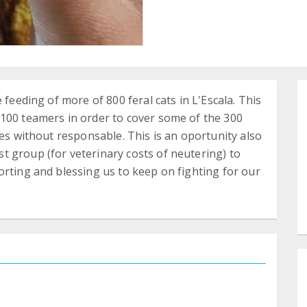
 feeding of more of 800 feral cats in L'Escala. This
 100 teamers in order to cover some of the 300
ies without responsable. This is an oportunity also
 group (for veterinary costs of neutering) to
orting and blessing us to keep on fighting for our