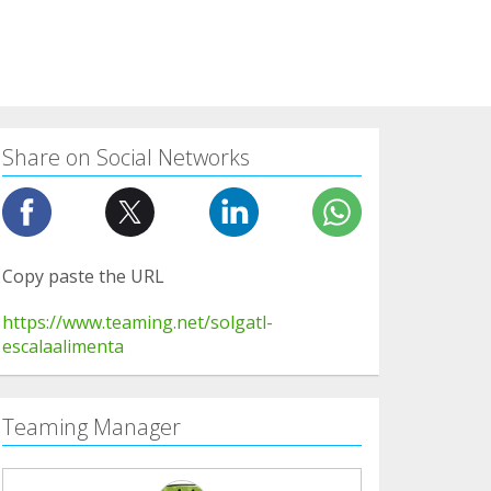
Share on Social Networks
Copy paste the URL
https://www.teaming.net/solgatl-
escalaalimenta
Teaming Manager