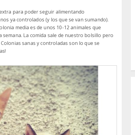
 extra para poder seguir alimentando
inos ya controlados (y los que se van sumando).
olonia media es de unos 10-12 animales que
 semana. La comida sale de nuestro bolsillo pero
 Colonias sanas y controladas son lo que se
as!