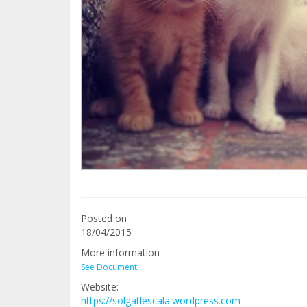
Posted on
18/04/2015
More information
See Document
Website:
https://solgatlescala.wordpress.com