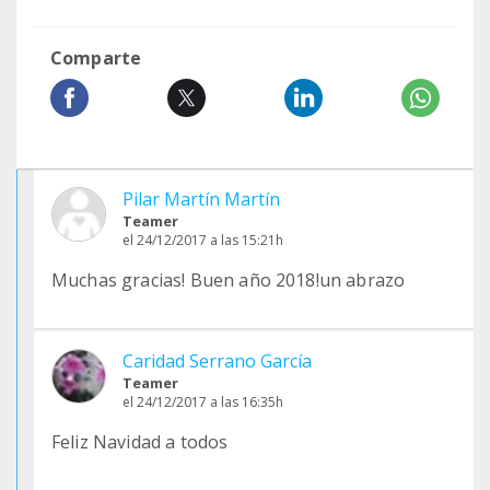
Comparte
Pilar Martín Martín
Teamer
el 24/12/2017 a las 15:21h
Muchas gracias! Buen año 2018!un abrazo
Caridad Serrano García
Teamer
el 24/12/2017 a las 16:35h
Feliz Navidad a todos