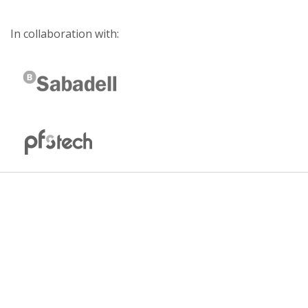
In collaboration with: