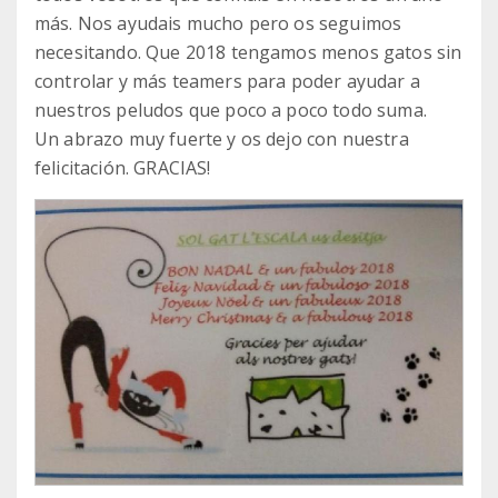
más. Nos ayudais mucho pero os seguimos
necesitando. Que 2018 tengamos menos gatos sin
controlar y más teamers para poder ayudar a
nuestros peludos que poco a poco todo suma.
Un abrazo muy fuerte y os dejo con nuestra
felicitación. GRACIAS!