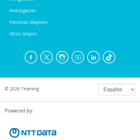
Investigación
Personas Mayores
Otros Grupos
© 2026 Teaming
Powered by: