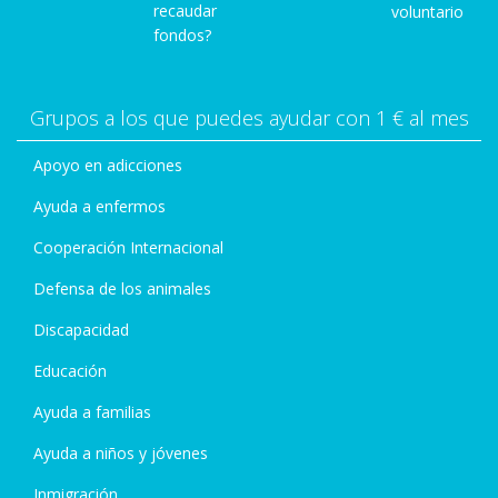
recaudar
voluntario
fondos?
Grupos a los que puedes ayudar con 1 € al mes
Apoyo en adicciones
Ayuda a enfermos
Cooperación Internacional
Defensa de los animales
Discapacidad
Educación
Ayuda a familias
Ayuda a niños y jóvenes
Inmigración