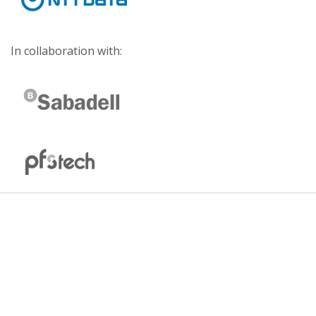
In collaboration with: