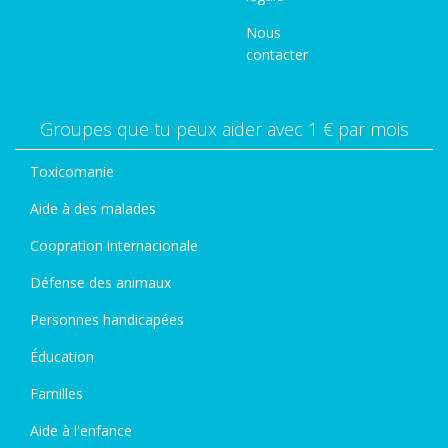
Nous
contacter
Groupes que tu peux aider avec 1 € par mois
Toxicomanie
Aide à des malades
Coopration internacionale
Défense des animaux
Personnes handicapées
Éducation
Familles
Aide à l'enfance