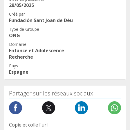
29/05/2025
Créé par
Fundación Sant Joan de Déu
Type de Groupe
ONG
Domaine
Enfance et Adolescence
Recherche
Pays
Espagne
Partager sur les réseaux sociaux
Copie et colle l'url