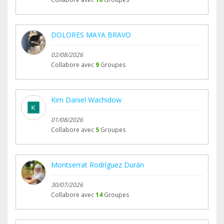
DOLORES MAYA BRAVO
02/08/2026
Collabore avec
9
Groupes
Kim Daniel Wachidow
01/08/2026
Collabore avec
5
Groupes
Montserrat Rodríguez Durán
30/07/2026
Collabore avec
14
Groupes