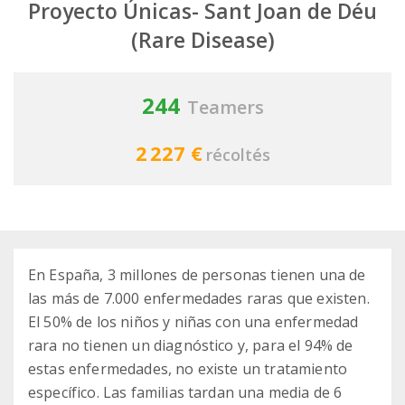
Proyecto Únicas- Sant Joan de Déu
(Rare Disease)
244
Teamers
2 227 €
récoltés
En España, 3 millones de personas tienen una de
las más de 7.000 enfermedades raras que existen.
El 50% de los niños y niñas con una enfermedad
rara no tienen un diagnóstico y, para el 94% de
estas enfermedades, no existe un tratamiento
específico. Las familias tardan una media de 6