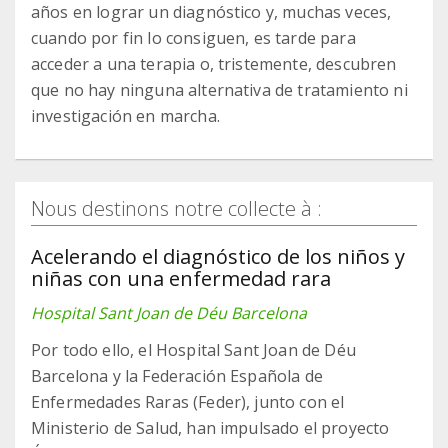
años en lograr un diagnóstico y, muchas veces,
cuando por fin lo consiguen, es tarde para
acceder a una terapia o, tristemente, descubren
que no hay ninguna alternativa de tratamiento ni
investigación en marcha.
Nous destinons notre collecte à :
Acelerando el diagnóstico de los niños y
niñas con una enfermedad rara
Hospital Sant Joan de Déu Barcelona
Por todo ello, el Hospital Sant Joan de Déu
Barcelona y la Federación Española de
Enfermedades Raras (Feder), junto con el
Ministerio de Salud, han impulsado el proyecto