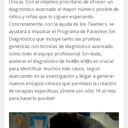
Únicas. Con el objetivo prioritario de ofrecer un
diagnóstico avanzado al mayor número posible de
niños y niñas que lo siguen esperando.
Concretamente, con la ayuda de los Teamers, se
ayudará a impulsar el Programa de Pacientes Sin
Diagnóstico que incluye tanto las pruebas
genéticas con técnicas de diagnóstico avanzado,
como todo el equipo profesional. Sin duda,
acelerar el diagnóstico de tod@s ell@s es crucial
para identificar muchos más casos, seguir
avanzando en la investigación y llegar a generar
nuevos ensayos clínicos que permitan la creación
de terapias específicas. ¡Únete con sólo 1€ al mes
para hacerlo posible!