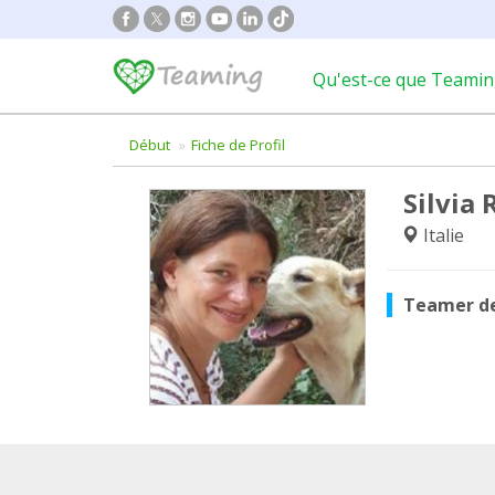
Qu'est-ce que Teamin
Début
Fiche de Profil
Silvia 
Italie
Teamer d