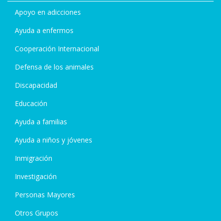
Apoyo en adicciones
Ayuda a enfermos
Cooperación Internacional
Defensa de los animales
Discapacidad
Educación
Ayuda a familias
Ayuda a niños y jóvenes
Inmigración
Investigación
Personas Mayores
Otros Grupos