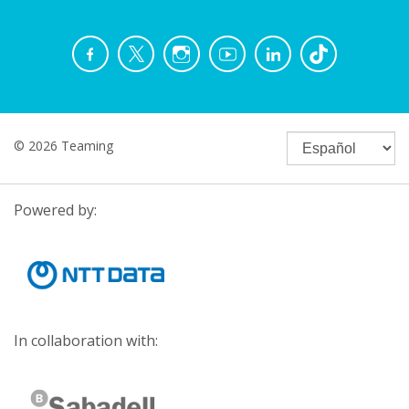
© 2026 Teaming
Powered by:
In collaboration with: