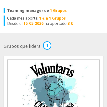
Teaming manager de
1 Grupos
Cada mes aporta:
1 € a 1 Grupos
Desde el
15-05-2026
ha aportado
3 €
1
Grupos que lidera