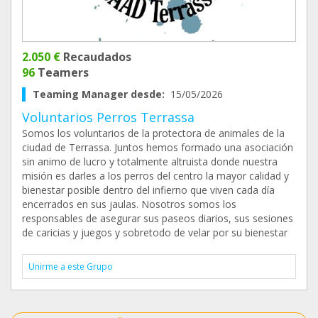
2.050 €
Recaudados
96
Teamers
Teaming Manager desde:
15/05/2026
Voluntarios Perros Terrassa
Somos los voluntarios de la protectora de animales de la
ciudad de Terrassa. Juntos hemos formado una asociación
sin animo de lucro y totalmente altruista donde nuestra
misión es darles a los perros del centro la mayor calidad y
bienestar posible dentro del infierno que viven cada día
encerrados en sus jaulas. Nosotros somos los
responsables de asegurar sus paseos diarios, sus sesiones
de caricias y juegos y sobretodo de velar por su bienestar
Unirme a este Grupo