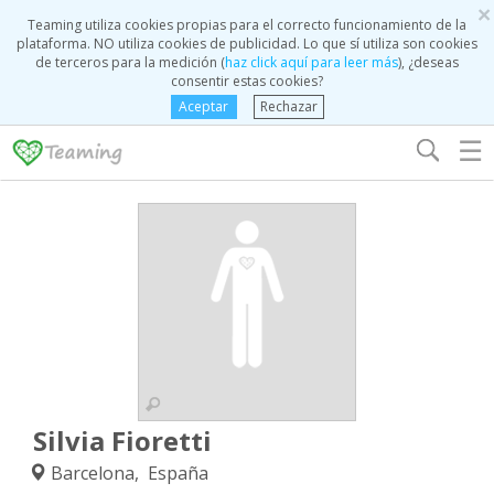
×
Teaming utiliza cookies propias para el correcto funcionamiento de la
plataforma. NO utiliza cookies de publicidad. Lo que sí utiliza son cookies
de terceros para la medición (
haz click aquí para leer más
), ¿deseas
consentir estas cookies?
Aceptar
Rechazar
☰
Silvia Fioretti
Barcelona, España