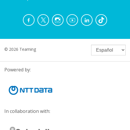
© 2026 Teaming
Powered by:
In collaboration with: