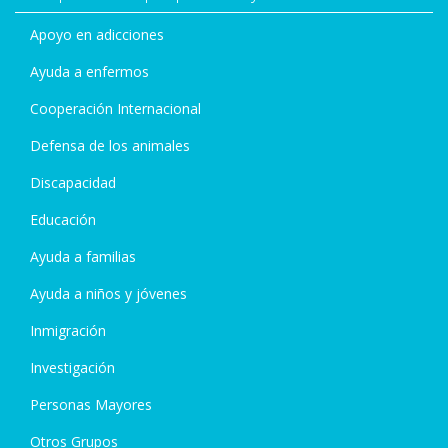
Apoyo en adicciones
Ayuda a enfermos
Cooperación Internacional
Defensa de los animales
Discapacidad
Educación
Ayuda a familias
Ayuda a niños y jóvenes
Inmigración
Investigación
Personas Mayores
Otros Grupos