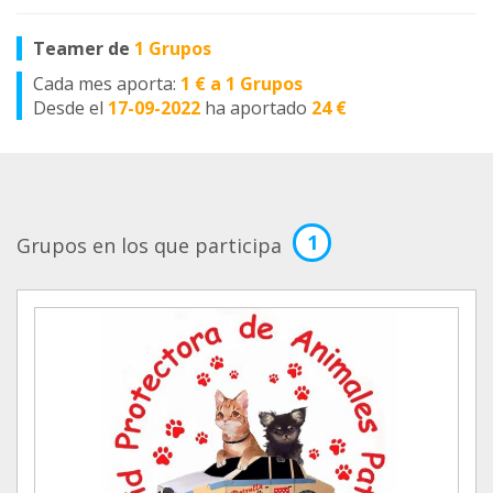
Teamer de
1 Grupos
Cada mes aporta:
1 € a 1 Grupos
Desde el
17-09-2022
ha aportado
24 €
1
Grupos en los que participa