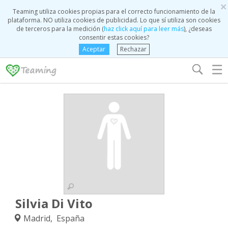
×
Teaming utiliza cookies propias para el correcto funcionamiento de la
plataforma. NO utiliza cookies de publicidad. Lo que sí utiliza son cookies
de terceros para la medición (
haz click aquí para leer más
), ¿deseas
consentir estas cookies?
Aceptar
Rechazar
☰
Silvia Di Vito
Madrid, España