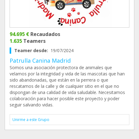
94.695 €
Recaudados
1.635
Teamers
Teamer desde:
19/07/2024
Patrulla Canina Madrid
Somos una asociación protectora de animales que
velamos por la integridad y vida de las mascotas que han
sido abandonadas, que están en la perrera o que
rescatamos de la calle y de cualquier sitio en el que no
dispongan de una calidad de vida saludable. Necesitamos
colaboración para hacer posible este proyecto y poder
seguir salvando vidas.
Unirme a este Grupo