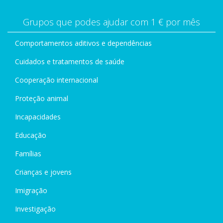
Grupos que podes ajudar com 1 € por mês
Comportamentos aditivos e dependências
Cuidados e tratamentos de saúde
Cooperação internacional
Proteção animal
Incapacidades
Educação
Famílias
Crianças e jovens
Imigração
Investigação