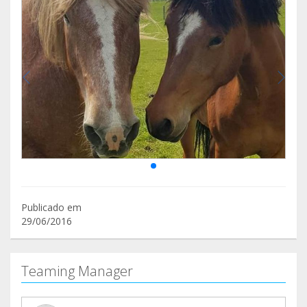
Publicado em
29/06/2016
Teaming Manager