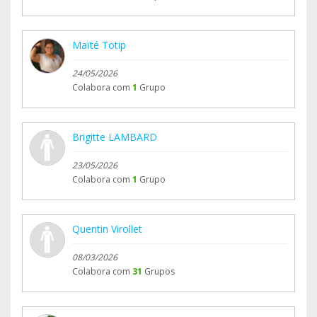
Maïté Totip
24/05/2026
Colabora com
1
Grupo
Brigitte LAMBARD
23/05/2026
Colabora com
1
Grupo
Quentin Virollet
08/03/2026
Colabora com
31
Grupos