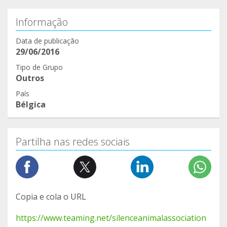
Informação
Data de publicação
29/06/2016
Tipo de Grupo
Outros
País
Bélgica
Partilha nas redes sociais
Copia e cola o URL
https://www.teaming.net/silenceanimalassociation