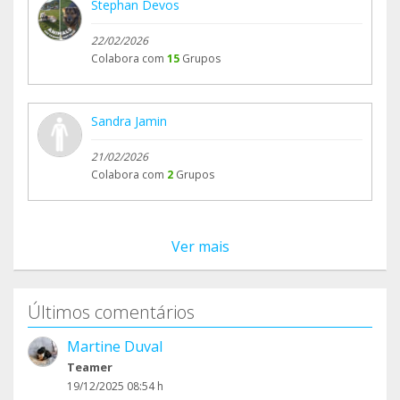
Stephan Devos
22/02/2026
Colabora com
15
Grupos
Sandra Jamin
21/02/2026
Colabora com
2
Grupos
Ver mais
Últimos comentários
Martine Duval
Teamer
19/12/2025 08:54 h