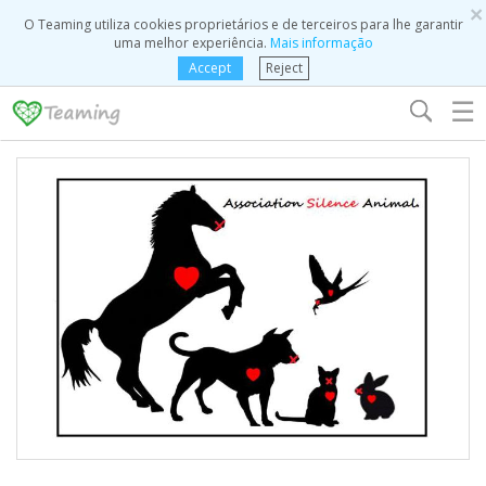
×
O Teaming utiliza cookies proprietários e de terceiros para lhe garantir
uma melhor experiência.
Mais informação
Accept
Reject
☰