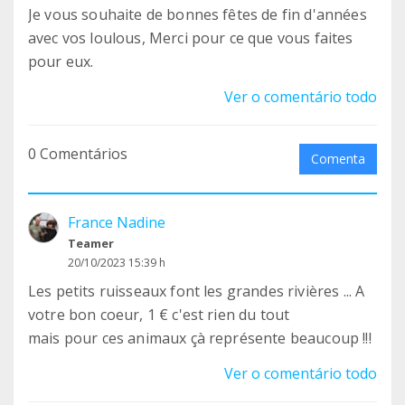
Je vous souhaite de bonnes fêtes de fin d'années
avec vos loulous, Merci pour ce que vous faites
pour eux.
Ver o comentário todo
0 Comentários
Comenta
France Nadine
Teamer
20/10/2023 15:39 h
Les petits ruisseaux font les grandes rivières ... A
votre bon coeur, 1 € c'est rien du tout
mais pour ces animaux çà représente beaucoup !!!
Ver o comentário todo