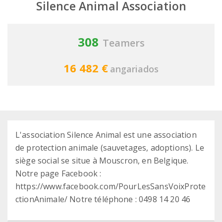
Silence Animal Association
308
Teamers
16 482 €
angariados
L'association Silence Animal est une association
de protection animale (sauvetages, adoptions). Le
siège social se situe à Mouscron, en Belgique.
Notre page Facebook :
https://www.facebook.com/PourLesSansVoixProte
ctionAnimale/ Notre téléphone : 0498 14 20 46