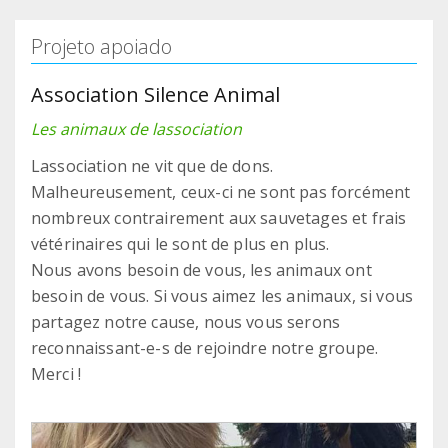
Projeto apoiado
Association Silence Animal
Les animaux de lassociation
Lassociation ne vit que de dons.
Malheureusement, ceux-ci ne sont pas forcément
nombreux contrairement aux sauvetages et frais
vétérinaires qui le sont de plus en plus.
Nous avons besoin de vous, les animaux ont
besoin de vous. Si vous aimez les animaux, si vous
partagez notre cause, nous vous serons
reconnaissant-e-s de rejoindre notre groupe.
Merci !