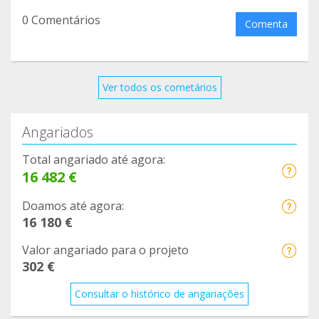
0 Comentários
Comenta
Ver todos os cometários
Angariados
Total angariado até agora:
16 482 €
Doamos até agora:
16 180 €
Valor angariado para o projeto
302 €
Consultar o histórico de angariações