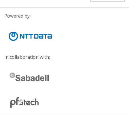
Powered by:
In collaboration with: