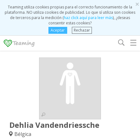
×
Teaming utiliza cookies propias para el correcto funcionamiento de la
plataforma. NO utiliza cookies de publicidad. Lo que sí utiliza son cookies
de terceros para la medición (
haz click aquí para leer más
), ¿deseas
consentir estas cookies?
Aceptar
Rechazar
☰
Dehlia Vandendriessche
Bélgica