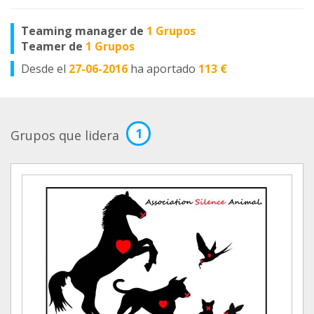
Teaming manager de
1 Grupos
Teamer de
1 Grupos
Desde el
27-06-2016
ha aportado
113 €
1
Grupos que lidera