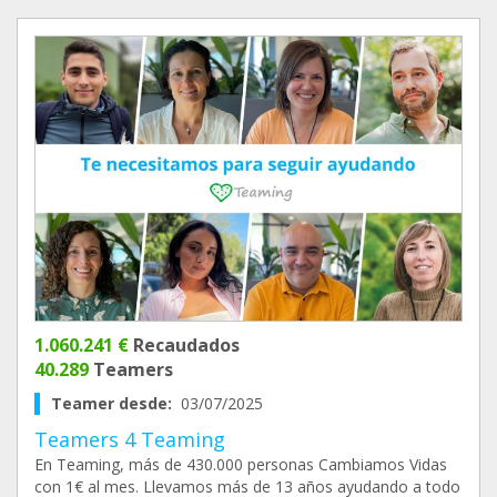
1.060.241 €
Recaudados
40.289
Teamers
Teamer desde:
03/07/2025
Teamers 4 Teaming
En Teaming, más de 430.000 personas Cambiamos Vidas
con 1€ al mes. Llevamos más de 13 años ayudando a todo