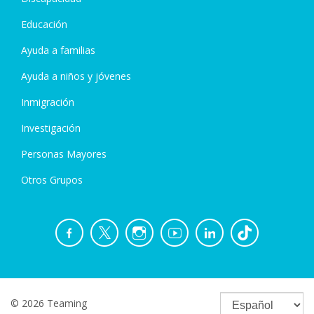
Educación
Ayuda a familias
Ayuda a niños y jóvenes
Inmigración
Investigación
Personas Mayores
Otros Grupos
© 2026 Teaming