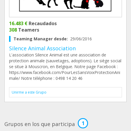
16.483 €
Recaudados
308
Teamers
Teaming Manager desde:
29/06/2016
Silence Animal Association
L'association Silence Animal est une association de
protection animale (sauvetages, adoptions). Le siège social
se situe à Mouscron, en Belgique. Notre page Facebook :
https://www.facebook.com/PourLesSansVoixProtectionAni
male/ Notre téléphone : 0498 14 20 46
Unirme a este Grupo
1
Grupos en los que participa