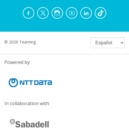
© 2026 Teaming
Powered by:
In collaboration with: