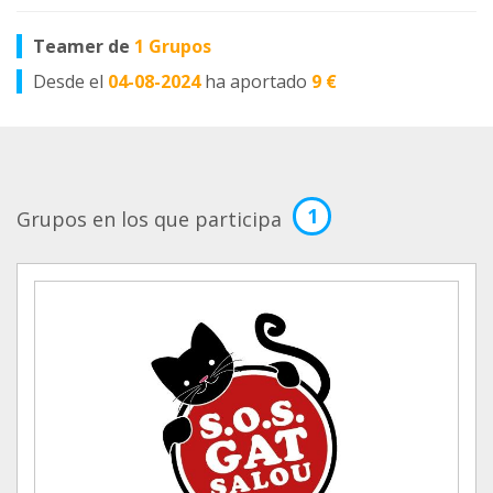
Teamer de
1 Grupos
Desde el
04-08-2024
ha aportado
9 €
1
Grupos en los que participa