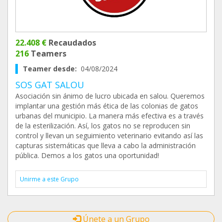
22.408 €
Recaudados
216
Teamers
Teamer desde:
04/08/2024
SOS GAT SALOU
Asociación sin ánimo de lucro ubicada en salou. Queremos
implantar una gestión más ética de las colonias de gatos
urbanas del municipio. La manera más efectiva es a través
de la esterilización. Así, los gatos no se reproducen sin
control y llevan un seguimiento veterinario evitando así las
capturas sistemáticas que lleva a cabo la administración
pública. Demos a los gatos una oportunidad!
Unirme a este Grupo
Únete a un Grupo