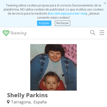
×
Teaming utiliza cookies propias para el correcto funcionamiento de la
plataforma. NO utiliza cookies de publicidad. Lo que sí utiliza son cookies
de terceros para la medición (
haz click aquí para leer más
), ¿deseas
consentir estas cookies?
Aceptar
Rechazar
☰
Shelly Parkins
Tarragona, España