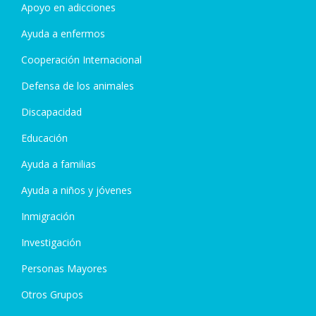
Apoyo en adicciones
Ayuda a enfermos
Cooperación Internacional
Defensa de los animales
Discapacidad
Educación
Ayuda a familias
Ayuda a niños y jóvenes
Inmigración
Investigación
Personas Mayores
Otros Grupos