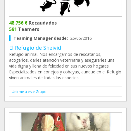
48.756 €
Recaudados
591
Teamers
Teaming Manager desde:
26/05/2016
El Refugio de Sheivid
Refugio animal. Nos encargamos de rescatarlos,
acogerlos, darles atención veterinaria y asegurarles una
vida digna y llena de felicidad en sus nuevos hogares.
Especializados en conejos y cobayas, aunque en el Refugio
viven animales de todas las especies.
Unirme a este Grupo