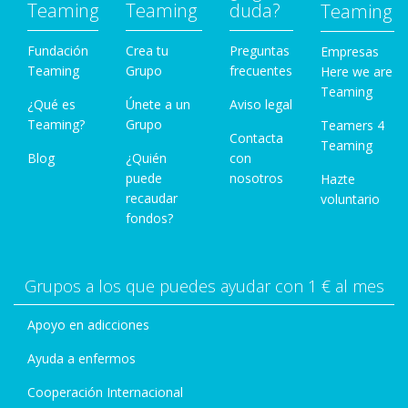
Teaming
Teaming
duda?
Teaming
Fundación
Crea tu
Preguntas
Empresas
Teaming
Grupo
frecuentes
Here we are
Teaming
¿Qué es
Únete a un
Aviso legal
Teaming?
Grupo
Teamers 4
Contacta
Teaming
Blog
¿Quién
con
puede
nosotros
Hazte
recaudar
voluntario
fondos?
Grupos a los que puedes ayudar con 1 € al mes
Apoyo en adicciones
Ayuda a enfermos
Cooperación Internacional