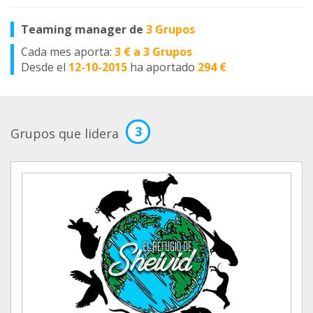
Teaming manager de
3 Grupos
Cada mes aporta:
3 € a 3 Grupos
Desde el
12-10-2015
ha aportado
294 €
3
Grupos que lidera