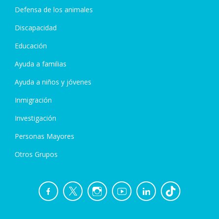
Defensa de los animales
Discapacidad
Educación
Ayuda a familias
Ayuda a niños y jóvenes
Inmigración
Investigación
Personas Mayores
Otros Grupos