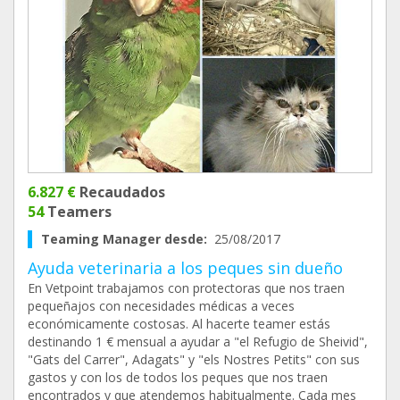
6.827 €
Recaudados
54
Teamers
Teaming Manager desde:
25/08/2017
Ayuda veterinaria a los peques sin dueño
En Vetpoint trabajamos con protectoras que nos traen
pequeñajos con necesidades médicas a veces
económicamente costosas. Al hacerte teamer estás
destinando 1 € mensual a ayudar a "el Refugio de Sheivid",
"Gats del Carrer", Adagats" y "els Nostres Petits" con sus
gastos y con los de todos los peques que nos traen
encontrados y que atendemos habitualmente. Cada mes