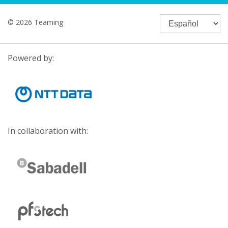
© 2026 Teaming
Powered by:
In collaboration with: