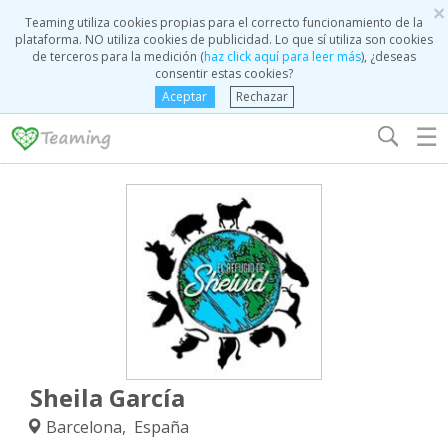
×
Teaming utiliza cookies propias para el correcto funcionamiento de la
plataforma. NO utiliza cookies de publicidad. Lo que sí utiliza son cookies
de terceros para la medición (
haz click aquí para leer más
), ¿deseas
consentir estas cookies?
Aceptar
Rechazar
☰
Sheila García
Barcelona, España