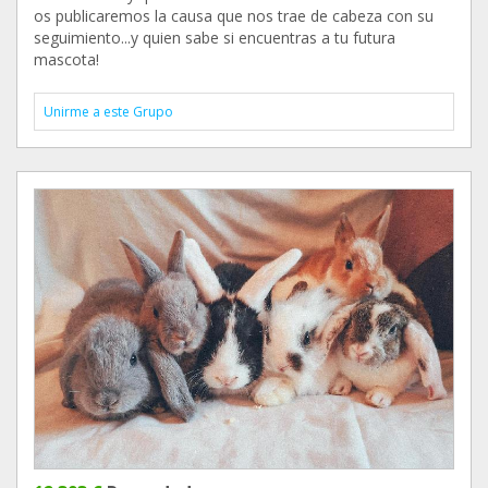
os publicaremos la causa que nos trae de cabeza con su
seguimiento...y quien sabe si encuentras a tu futura
mascota!
Unirme a este Grupo