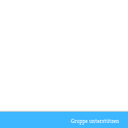
Gruppe unterstützen