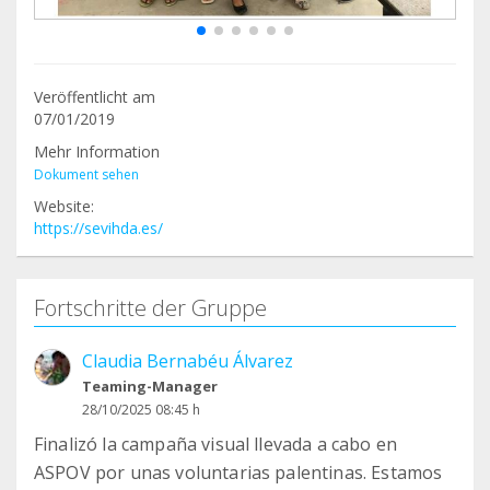
Veröffentlicht am
07/01/2019
Mehr Information
Dokument sehen
Website:
https://sevihda.es/
Fortschritte der Gruppe
Claudia Bernabéu Álvarez
Teaming-Manager
28/10/2025 08:45 h
Finalizó la campaña visual llevada a cabo en
ASPOV por unas voluntarias palentinas. Estamos