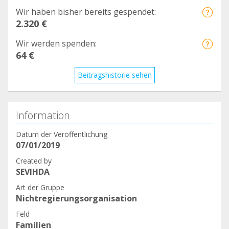
Wir haben bisher bereits gespendet:
2.320 €
Wir werden spenden:
64 €
Beitragshistorie sehen
Information
Datum der Veröffentlichung
07/01/2019
Created by
SEVIHDA
Art der Gruppe
Nichtregierungsorganisation
Feld
Familien