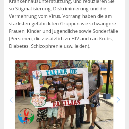
Krankenhausunterstützung, und reduzieren Sie
so Stigmatisierung, Diskriminierung und die
Vermehrung vom Virus. Vorrang haben die am
stärksten gefährdeten Gruppen wie schwangere
Frauen, Kinder und Jugendliche sowie Sonderfälle
(Personen, die zusätzlich zu HIV auch an Krebs,
Diabetes, Schizophrenie usw. leiden).