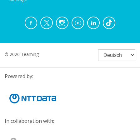
© 2026 Teaming
Powered by:
In collaboration with: