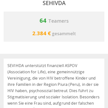
SEHIVDA
64
Teamers
2.384 €
gesammelt
SEVIHDA unterstützt finanziell ASPOV
(Association for Life), eine gemeinnützige
Vereinigung, die von HIV betroffene Kinder und
ihre Familien in der Region Piura (Peru), in der sie
HIV haben, psychosozial betreut. Dies führt zu
Stigmatisierung und sozialer Isolation. Besonders
wenn Sie eine Frau sind, aufgrund der falschen