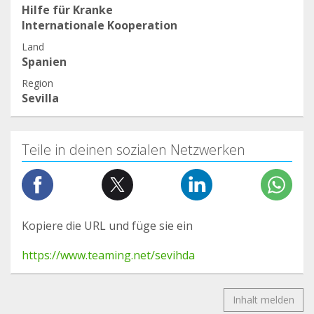
Hilfe für Kranke
Internationale Kooperation
Land
Spanien
Region
Sevilla
Teile in deinen sozialen Netzwerken
Kopiere die URL und füge sie ein
https://www.teaming.net/sevihda
Inhalt melden