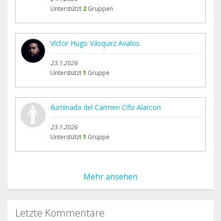
Unterstützt
2
Gruppen
Víctor Hugo Vásquez Avalos
23.1.2026
Unterstützt
1
Gruppe
Iluminada del Carmen Cifo Alarcon
23.1.2026
Unterstützt
1
Gruppe
Mehr ansehen
Letzte Kommentare