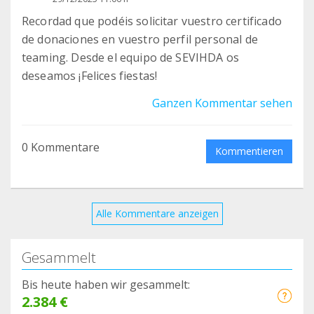
Recordad que podéis solicitar vuestro certificado
de donaciones en vuestro perfil personal de
teaming. Desde el equipo de SEVIHDA os
deseamos ¡Felices fiestas!
Ganzen Kommentar sehen
0 Kommentare
Kommentieren
Alle Kommentare anzeigen
Gesammelt
Bis heute haben wir gesammelt:
2.384 €