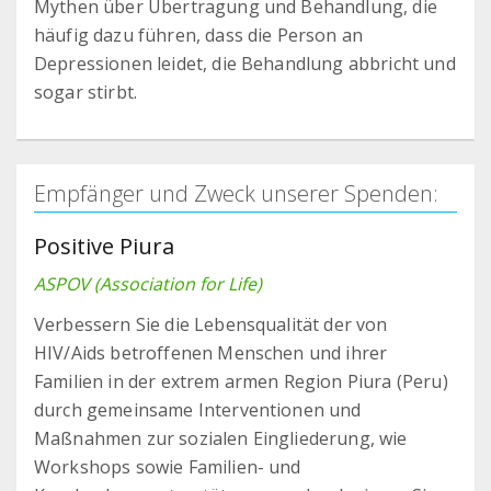
Mythen über Übertragung und Behandlung, die
häufig dazu führen, dass die Person an
Depressionen leidet, die Behandlung abbricht und
sogar stirbt.
Empfänger und Zweck unserer Spenden:
Positive Piura
ASPOV (Association for Life)
Verbessern Sie die Lebensqualität der von
HIV/Aids betroffenen Menschen und ihrer
Familien in der extrem armen Region Piura (Peru)
durch gemeinsame Interventionen und
Maßnahmen zur sozialen Eingliederung, wie
Workshops sowie Familien- und