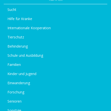
Sucht
Hilfe für Kranke
Internationale Kooperation
Tierschutz
Behinderung
Schule und Ausbildung
Familien
Kinder und Jugend
Einwanderung
Forschung
Senioren
Sonstige