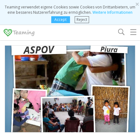
×
Teaming verwendet eigene Cookies sowie Cookies von Drittanbietern, um
eine besseres Nutzererfahrung zu ermöglichen.
Weitere Informationen
Accept
Reject
☰