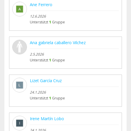
Ane Ferrero
12.6.2026
Unterstützt
1
Gruppe
Ana gabriela caballero Vilchez
2.5.2026
Unterstützt
1
Gruppe
Lizet García Cruz
24.1.2026
Unterstützt
1
Gruppe
Irene Martín Lobo
24.1.2026