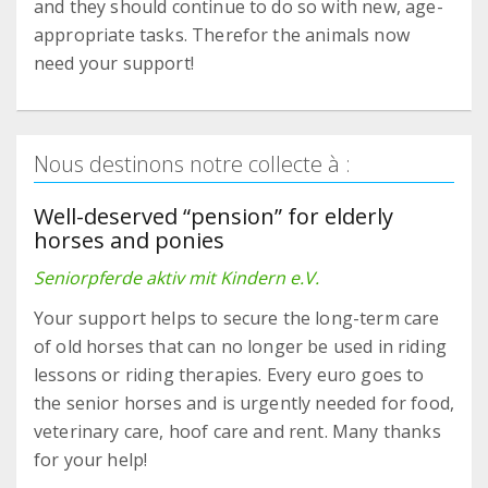
and they should continue to do so with new, age-
appropriate tasks. Therefor the animals now
need your support!
Nous destinons notre collecte à :
Well-deserved “pension” for elderly
horses and ponies
Seniorpferde aktiv mit Kindern e.V.
Your support helps to secure the long-term care
of old horses that can no longer be used in riding
lessons or riding therapies. Every euro goes to
the senior horses and is urgently needed for food,
veterinary care, hoof care and rent. Many thanks
for your help!