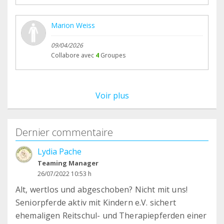
Marion Weiss
09/04/2026
Collabore avec
4
Groupes
Voir plus
Dernier commentaire
Lydia Pache
Teaming Manager
26/07/2022 10:53 h
Alt, wertlos und abgeschoben? Nicht mit uns!
Seniorpferde aktiv mit Kindern e.V. sichert
ehemaligen Reitschul- und Therapiepferden einer