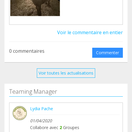
Voir le commentaire en entier
0 commentaires
Commenter
Voir toutes les actualisations
Teaming Manager
Lydia Pache
01/04/2020
Collabore avec
2
Groupes