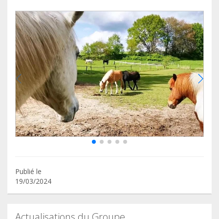
Publié le
19/03/2024
Actualisations du Groupe