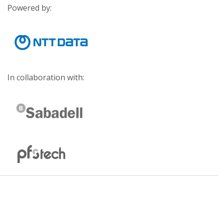
Powered by:
In collaboration with: