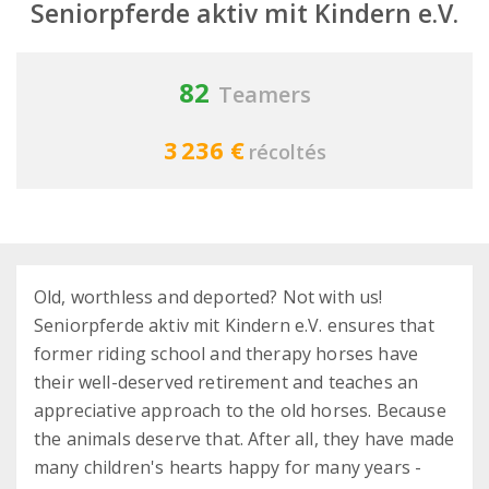
Seniorpferde aktiv mit Kindern e.V.
82
Teamers
3 236 €
récoltés
Old, worthless and deported? Not with us!
Seniorpferde aktiv mit Kindern e.V. ensures that
former riding school and therapy horses have
their well-deserved retirement and teaches an
appreciative approach to the old horses. Because
the animals deserve that. After all, they have made
many children's hearts happy for many years -