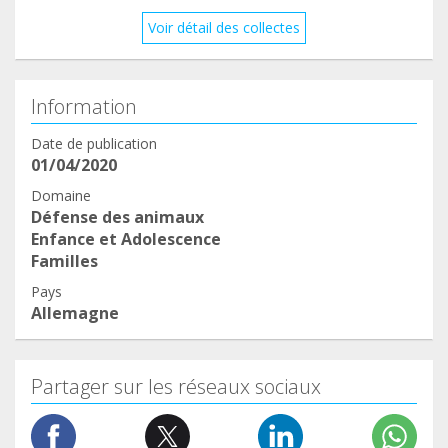
Voir détail des collectes
Information
Date de publication
01/04/2020
Domaine
Défense des animaux
Enfance et Adolescence
Familles
Pays
Allemagne
Partager sur les réseaux sociaux