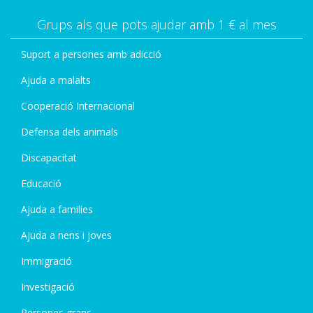
Grups als que pots ajudar amb 1 € al mes
Suport a persones amb adicció
Ajuda a malalts
Cooperació Internacional
Defensa dels animals
Discapacitat
Educació
Ajuda a families
Ajuda a nens i joves
Immigració
Investigació
Persones grans