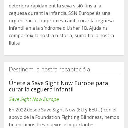
deteriora ràpidament la seva visió fins a la
ceguesa durant la infància. SSN Europe és una
organització compromesa amb curar la ceguesa
infantil en a la síndrome d'Usher 1B. Ajuda'ns:
comparteix la nostra història, suma't a la nostra
lluita.
Destinem la nostra recaptació a:
Únete a Save Sight Now Europe para
curar la ceguera infantil
Save Sight Now Europe
En 2022 desde Save Sight Now (EU y EEUU) con el
apoyo de la Foundation Fighting Blindness, hemos
financiamos tres nuevos e importantes