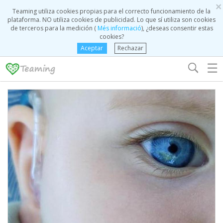
×
Teaming utiliza cookies propias para el correcto funcionamiento de la
plataforma. NO utiliza cookies de publicidad. Lo que sí utiliza son cookies
de terceros para la medición (
Més informació
), ¿deseas consentir estas
cookies?
Aceptar
Rechazar
☰