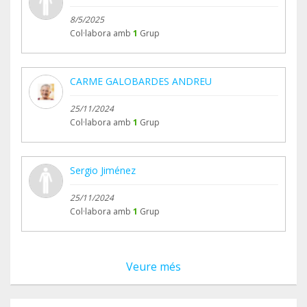
8/5/2025
Col·labora amb
1
Grup
CARME GALOBARDES ANDREU
25/11/2024
Col·labora amb
1
Grup
Sergio Jiménez
25/11/2024
Col·labora amb
1
Grup
Veure més