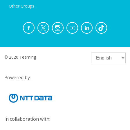
Other Groups
© 2026 Teaming
Powered by:
In collaboration with: