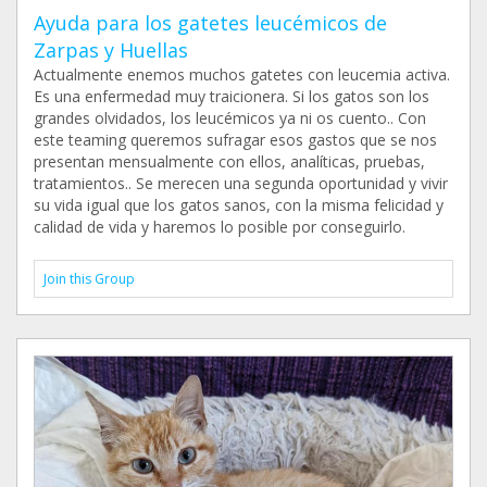
Ayuda para los gatetes leucémicos de
Zarpas y Huellas
Actualmente enemos muchos gatetes con leucemia activa.
Es una enfermedad muy traicionera. Si los gatos son los
grandes olvidados, los leucémicos ya ni os cuento.. Con
este teaming queremos sufragar esos gastos que se nos
presentan mensualmente con ellos, analíticas, pruebas,
tratamientos.. Se merecen una segunda oportunidad y vivir
su vida igual que los gatos sanos, con la misma felicidad y
calidad de vida y haremos lo posible por conseguirlo.
Join this Group