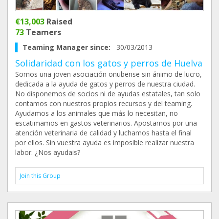
€13,003
Raised
73
Teamers
Teaming Manager since:
30/03/2013
Solidaridad con los gatos y perros de Huelva
Somos una joven asociación onubense sin ánimo de lucro,
dedicada a la ayuda de gatos y perros de nuestra ciudad.
No disponemos de socios ni de ayudas estatales, tan solo
contamos con nuestros propios recursos y del teaming.
Ayudamos a los animales que más lo necesitan, no
escatimamos en gastos veterinarios. Apostamos por una
atención veterinaria de calidad y luchamos hasta el final
por ellos. Sin vuestra ayuda es imposible realizar nuestra
labor. ¿Nos ayudais?
Join this Group