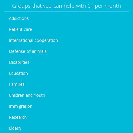
Groups that you can help with €1 per month
Addictions
Patient care
International cooperation
Defense of animals
Disabilities
Education
Families
Children and Youth
Immigration
Research
Elderly