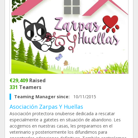
€29,409
Raised
331
Teamers
Teaming Manager since:
10/11/2015
Asociación Zarpas Y Huellas
Asociación protectora onubense dedicada a rescatar
especialmente a gatetes en situación de abandono. Les
acogemos en nuestras casas, les preparamos en el
veterinario y posteriormente los difundimos para