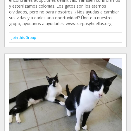
encontrarles adopciones definitivas. También controlamos
y esterilizamos colonias. Los gatos son los eternos
olvidados, pero no para nosotros. ¿Nos ayudas a cambiar
sus vidas y a darles una oportunidad? Únete a nuestro
grupo, ayúdanos a ayudarles. www.zarpasyhuellas.org
Join this Group