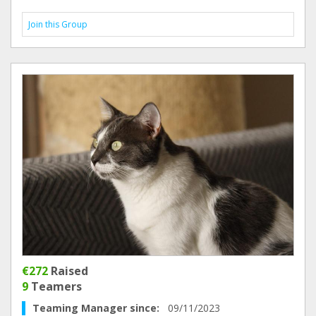
Join this Group
€272
Raised
9
Teamers
Teaming Manager since:
09/11/2023