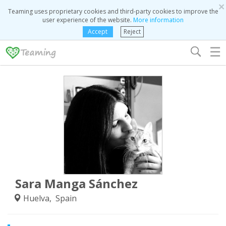
×
Teaming uses proprietary cookies and third-party cookies to improve the
user experience of the website.
More information
Accept
Reject
☰
Sara Manga Sánchez
Huelva, Spain