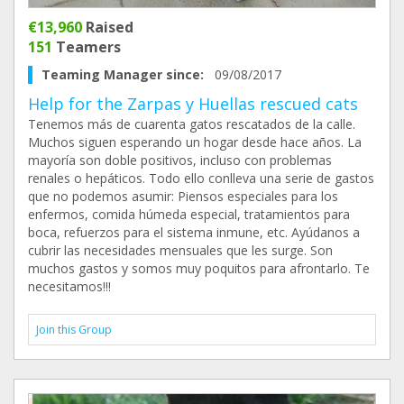
€13,960
Raised
151
Teamers
Teaming Manager since:
09/08/2017
Help for the Zarpas y Huellas rescued cats
Tenemos más de cuarenta gatos rescatados de la calle.
Muchos siguen esperando un hogar desde hace años. La
mayoría son doble positivos, incluso con problemas
renales o hepáticos. Todo ello conlleva una serie de gastos
que no podemos asumir: Piensos especiales para los
enfermos, comida húmeda especial, tratamientos para
boca, refuerzos para el sistema inmune, etc. Ayúdanos a
cubrir las necesidades mensuales que les surge. Son
muchos gastos y somos muy poquitos para afrontarlo. Te
necesitamos!!!
Join this Group