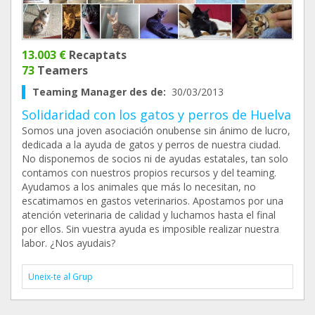
13.003 €
Recaptats
73
Teamers
Teaming Manager des de:
30/03/2013
Solidaridad con los gatos y perros de Huelva
Somos una joven asociación onubense sin ánimo de lucro,
dedicada a la ayuda de gatos y perros de nuestra ciudad.
No disponemos de socios ni de ayudas estatales, tan solo
contamos con nuestros propios recursos y del teaming.
Ayudamos a los animales que más lo necesitan, no
escatimamos en gastos veterinarios. Apostamos por una
atención veterinaria de calidad y luchamos hasta el final
por ellos. Sin vuestra ayuda es imposible realizar nuestra
labor. ¿Nos ayudais?
Uneix-te al Grup