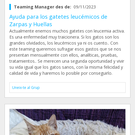
Teaming Manager des de:
09/11/2023
Ayuda para los gatetes leucémicos de
Zarpas y Huellas
Actualmente enemos muchos gatetes con leucemia activa.
Es una enfermedad muy traicionera. Si los gatos son los
grandes olvidados, los leucémicos ya ni os cuento.. Con
este teaming queremos sufragar esos gastos que se nos
presentan mensualmente con ellos, analíticas, pruebas,
tratamientos.. Se merecen una segunda oportunidad y vivir
su vida igual que los gatos sanos, con la misma felicidad y
calidad de vida y haremos lo posible por conseguirlo.
Uneix-te al Grup