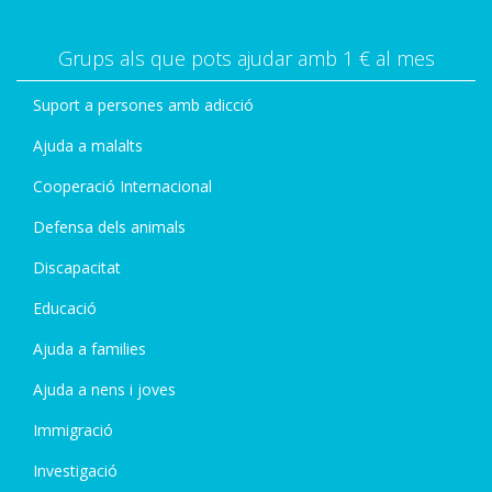
Grups als que pots ajudar amb 1 € al mes
Suport a persones amb adicció
Ajuda a malalts
Cooperació Internacional
Defensa dels animals
Discapacitat
Educació
Ajuda a families
Ajuda a nens i joves
Immigració
Investigació