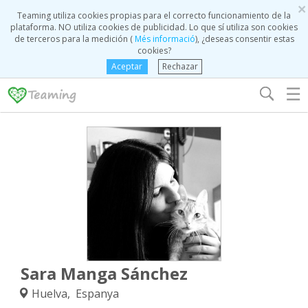
×
Teaming utiliza cookies propias para el correcto funcionamiento de la
plataforma. NO utiliza cookies de publicidad. Lo que sí utiliza son cookies
de terceros para la medición (
Més informació
), ¿deseas consentir estas
cookies?
Aceptar
Rechazar
☰
Sara Manga Sánchez
Huelva, Espanya