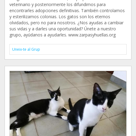
veterinario y posteriormente los difundimos para
encontrarles adopciones definitivas. También controlamos
y esterilizamos colonias. Los gatos son los eternos
olvidados, pero no para nosotros. ¿Nos ayudas a cambiar
sus vidas y a darles una oportunidad? Únete a nuestro
grupo, ayúdanos a ayudarles. www.zarpasyhuellas.org
Uneix-te al Grup