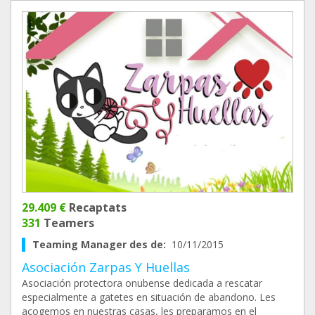
29.409 €
Recaptats
331
Teamers
Teaming Manager des de:
10/11/2015
Asociación Zarpas Y Huellas
Asociación protectora onubense dedicada a rescatar
especialmente a gatetes en situación de abandono. Les
acogemos en nuestras casas, les preparamos en el