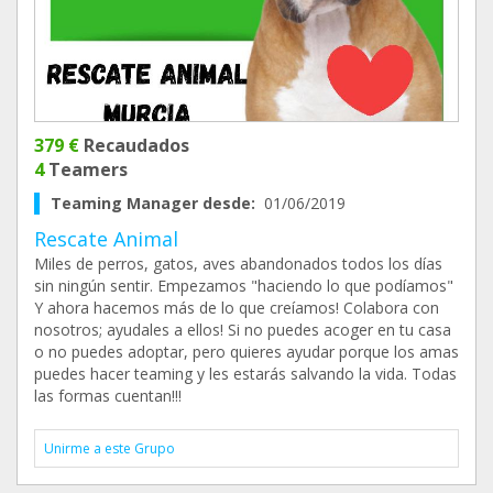
379 €
Recaudados
4
Teamers
Teaming Manager desde:
01/06/2019
Rescate Animal
Miles de perros, gatos, aves abandonados todos los días
sin ningún sentir. Empezamos "haciendo lo que podíamos"
Y ahora hacemos más de lo que creíamos! Colabora con
nosotros; ayudales a ellos! Si no puedes acoger en tu casa
o no puedes adoptar, pero quieres ayudar porque los amas
puedes hacer teaming y les estarás salvando la vida. Todas
las formas cuentan!!!
Unirme a este Grupo