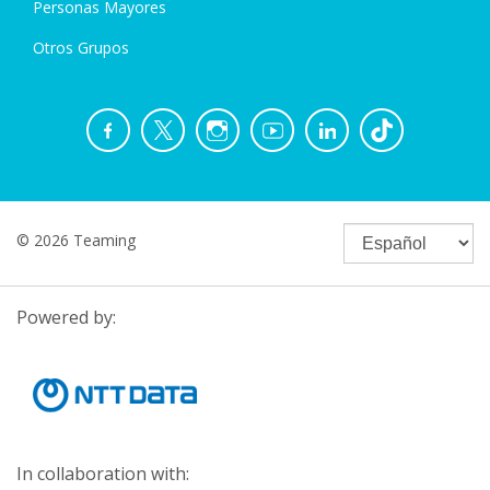
Personas Mayores
Otros Grupos
© 2026 Teaming
Powered by:
In collaboration with: