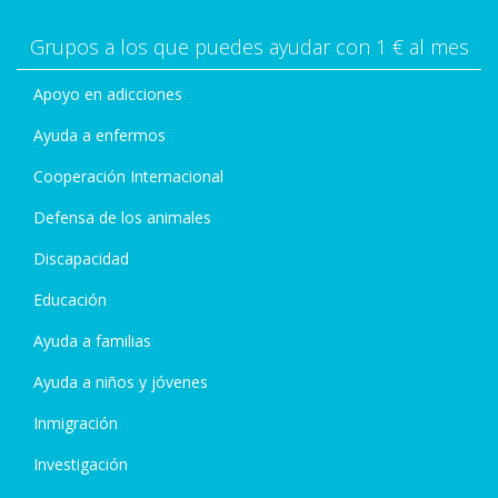
Grupos a los que puedes ayudar con 1 € al mes
Apoyo en adicciones
Ayuda a enfermos
Cooperación Internacional
Defensa de los animales
Discapacidad
Educación
Ayuda a familias
Ayuda a niños y jóvenes
Inmigración
Investigación