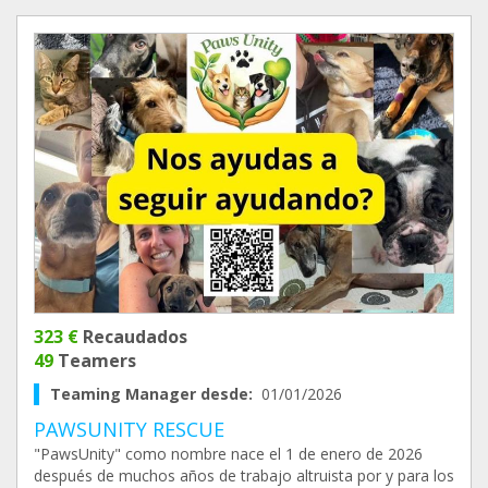
323 €
Recaudados
49
Teamers
Teaming Manager desde:
01/01/2026
PAWSUNITY RESCUE
"PawsUnity" como nombre nace el 1 de enero de 2026
después de muchos años de trabajo altruista por y para los