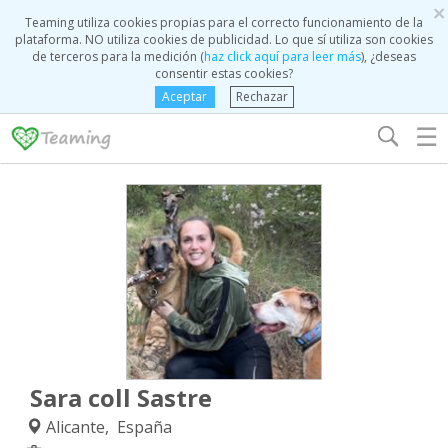
×
Teaming utiliza cookies propias para el correcto funcionamiento de la
plataforma. NO utiliza cookies de publicidad. Lo que sí utiliza son cookies
de terceros para la medición (
haz click aquí para leer más
), ¿deseas
consentir estas cookies?
Aceptar
Rechazar
☰
Sara coll Sastre
Alicante, España