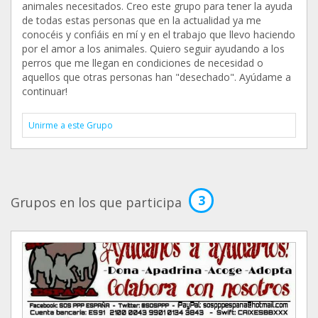
animales necesitados. Creo este grupo para tener la ayuda
de todas estas personas que en la actualidad ya me
conocéis y confiáis en mí y en el trabajo que llevo haciendo
por el amor a los animales. Quiero seguir ayudando a los
perros que me llegan en condiciones de necesidad o
aquellos que otras personas han "desechado". Ayúdame a
continuar!
Unirme a este Grupo
3
Grupos en los que participa