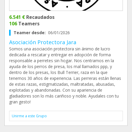
6.541 €
Recaudados
106
Teamers
Teamer desde:
06/01/2026
Asociación Protectora Jara
Somos una asociación protectora sin ánimo de lucro
dedicada a rescatar y entregar en adopción de forma
responsable a perretes sin hogar. Nos centramos en la
ayuda de los perros de presa, los mal llamados ppp, y
dentro de los presas, los Bull Terrier, raza en la que
tenemos 30 años de experiencia. Las perreras están llenas
de estas razas, estigmatizadas, maltratadas, abusadas,
explotadas y abandonadas. Con su apariencia de
gladiadores son lo más cariñoso y noble. Ayudales con tu
gran gesto!
Unirme a este Grupo