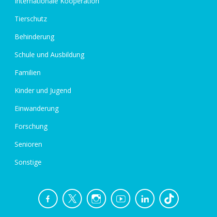
Internationale Kooperation
Tierschutz
Behinderung
Schule und Ausbildung
Familien
Kinder und Jugend
Einwanderung
Forschung
Senioren
Sonstige