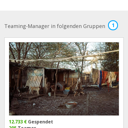
1
Teaming-Manager in folgenden Gruppen
12.733 €
Gespendet