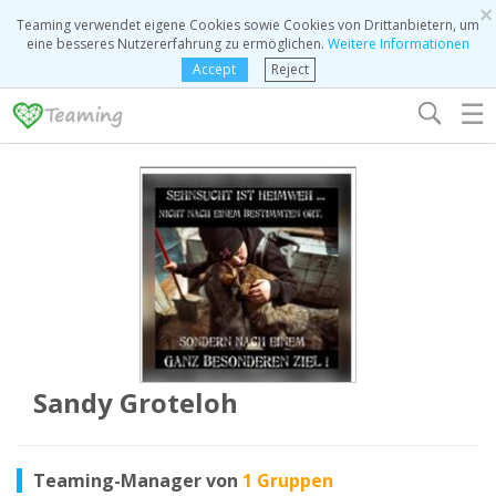
×
Teaming verwendet eigene Cookies sowie Cookies von Drittanbietern, um
eine besseres Nutzererfahrung zu ermöglichen.
Weitere Informationen
Accept
Reject
☰
Sandy Groteloh
Teaming-Manager von
1 Gruppen