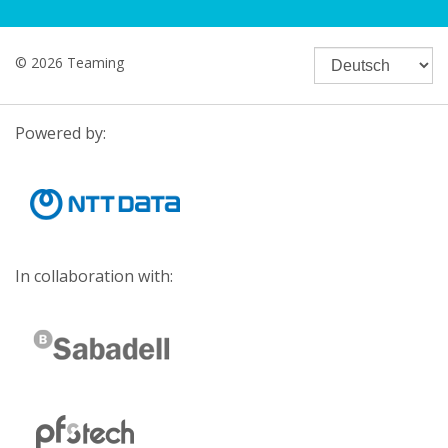
© 2026 Teaming
Powered by:
In collaboration with: