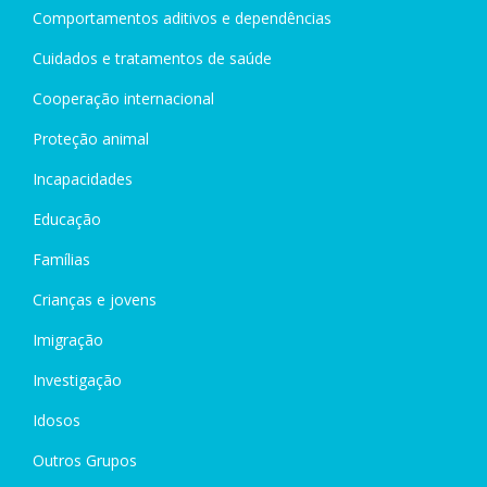
Comportamentos aditivos e dependências
Cuidados e tratamentos de saúde
Cooperação internacional
Proteção animal
Incapacidades
Educação
Famílias
Crianças e jovens
Imigração
Investigação
Idosos
Outros Grupos