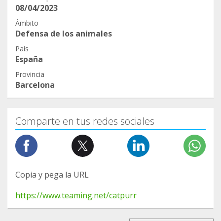
08/04/2023
Ámbito
Defensa de los animales
País
España
Provincia
Barcelona
Comparte en tus redes sociales
Copia y pega la URL
https://www.teaming.net/catpurr