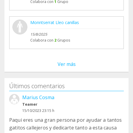
Colabora con
1
Grupo
Monntserrat Lleo canillas
15/8/2025
Colabora con
2
Grupos
Ver más
Últimos comentarios
Marius Cosma
Teamer
15/10/2023 23:15 h
Paqui eres una gran persona por ayudar a tantos
gatitos callejeros y dedicarte tanto a esta causa