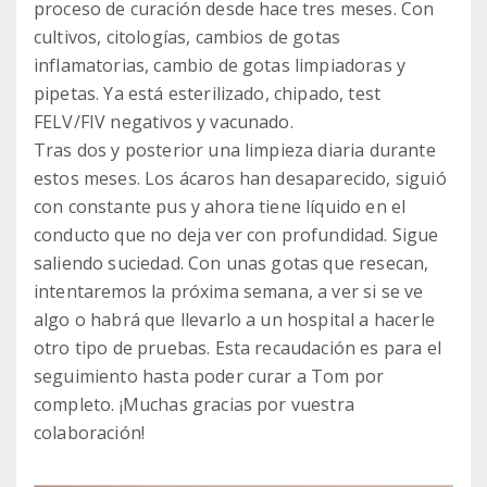
proceso de curación desde hace tres meses. Con
cultivos, citologías, cambios de gotas
inflamatorias, cambio de gotas limpiadoras y
pipetas. Ya está esterilizado, chipado, test
FELV/FIV negativos y vacunado.
Tras dos y posterior una limpieza diaria durante
estos meses. Los ácaros han desaparecido, siguió
con constante pus y ahora tiene líquido en el
conducto que no deja ver con profundidad. Sigue
saliendo suciedad. Con unas gotas que resecan,
intentaremos la próxima semana, a ver si se ve
algo o habrá que llevarlo a un hospital a hacerle
otro tipo de pruebas. Esta recaudación es para el
seguimiento hasta poder curar a Tom por
completo. ¡Muchas gracias por vuestra
colaboración!