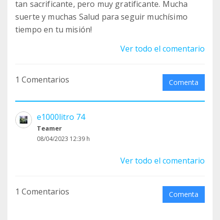
tan sacrificante, pero muy gratificante. Mucha
suerte y muchas Salud para seguir muchísimo
tiempo en tu misión!
Ver todo el comentario
1 Comentarios
Comenta
e1000litro 74
Teamer
08/04/2023 12:39 h
Ver todo el comentario
1 Comentarios
Comenta