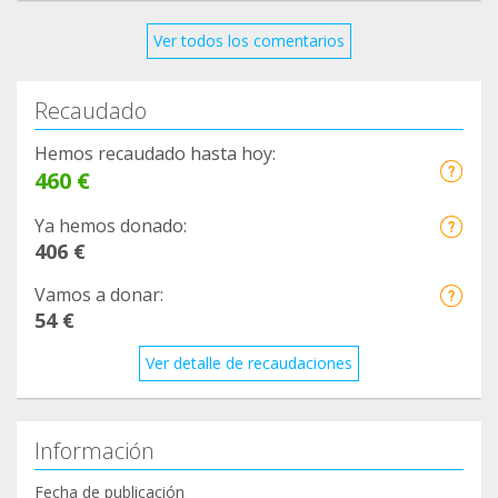
Ver todos los comentarios
Recaudado
Hemos recaudado hasta hoy:
460 €
Ya hemos donado:
406 €
Vamos a donar:
54 €
Ver detalle de recaudaciones
Información
Fecha de publicación