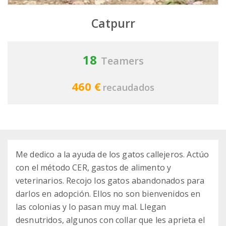
Catpurr
18
Teamers
460 €
recaudados
Me dedico a la ayuda de los gatos callejeros. Actúo
con el método CER, gastos de alimento y
veterinarios. Recojo los gatos abandonados para
darlos en adopción. Ellos no son bienvenidos en
las colonias y lo pasan muy mal. Llegan
desnutridos, algunos con collar que les aprieta el