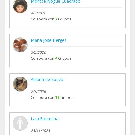
Montse Nogue Cuadrado
4/3/2026
Colabora con
7
Grupos
Maria Jose Berges
3/3/2026
Colabora con
4
Grupos
Aldana de Souza
2/3/2026
Colabora con
16
Grupos
Laia Fontecha
23/11/2025