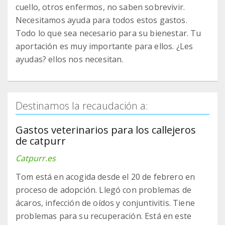
cuello, otros enfermos, no saben sobrevivir.
Necesitamos ayuda para todos estos gastos.
Todo lo que sea necesario para su bienestar. Tu
aportación es muy importante para ellos. ¿Les
ayudas? ellos nos necesitan.
Destinamos la recaudación a:
Gastos veterinarios para los callejeros
de catpurr
Catpurr.es
Tom está en acogida desde el 20 de febrero en
proceso de adopción. Llegó con problemas de
ácaros, infección de oídos y conjuntivitis. Tiene
problemas para su recuperación. Está en este