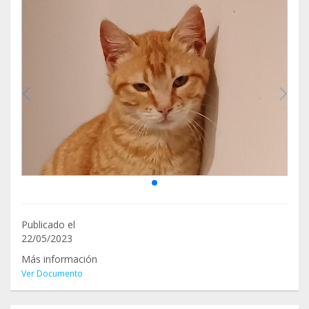
Publicado el
22/05/2023
Más información
Ver Documento