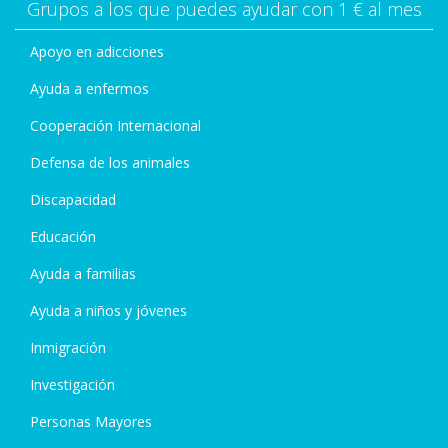
Grupos a los que puedes ayudar con 1 € al mes
Apoyo en adicciones
Ayuda a enfermos
Cooperación Internacional
Defensa de los animales
Discapacidad
Educación
Ayuda a familias
Ayuda a niños y jóvenes
Inmigración
Investigación
Personas Mayores