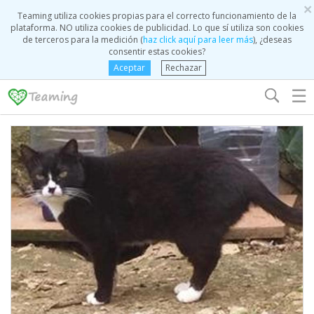
×
Teaming utiliza cookies propias para el correcto funcionamiento de la
plataforma. NO utiliza cookies de publicidad. Lo que sí utiliza son cookies
de terceros para la medición (
haz click aquí para leer más
), ¿deseas
consentir estas cookies?
Aceptar
Rechazar
☰