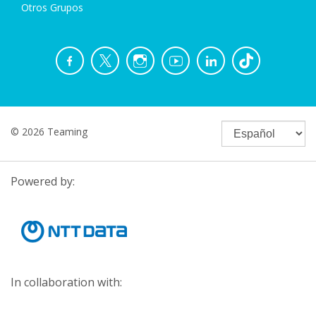
Otros Grupos
© 2026 Teaming
Powered by:
In collaboration with: